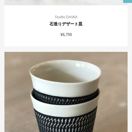
Studio DAVKA
石造りデザート皿
¥
6,750