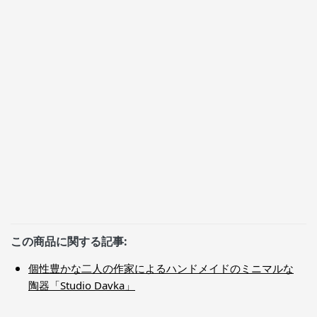
この商品に関する記事:
個性豊かな二人の作家によるハンドメイドのミニマルな
陶器「Studio Davka」