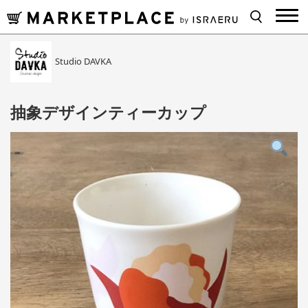
Studio DAVKA
抽象デザインティーカップ