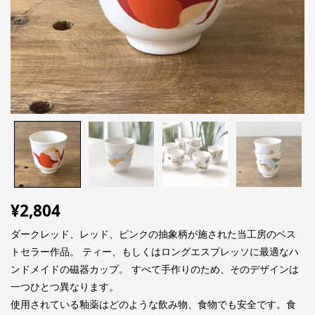
¥
2,804
ダークレッド、レッド、ピンクの抽象柄が施された当工房のベス
トセラー作品。 ティー、もしくはロングエスプレッソに最適なハ
ンドメイドの磁器カップ。 すべて手作りのため、そのデザインは
一つひとつ異なります。
使用されている釉薬はどのような飲み物、食物でも安全です。食