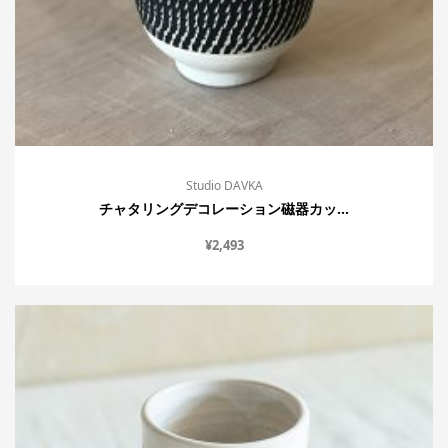
Studio DAVKA
チャタリングデコレーション磁器カッ...
¥
2,493