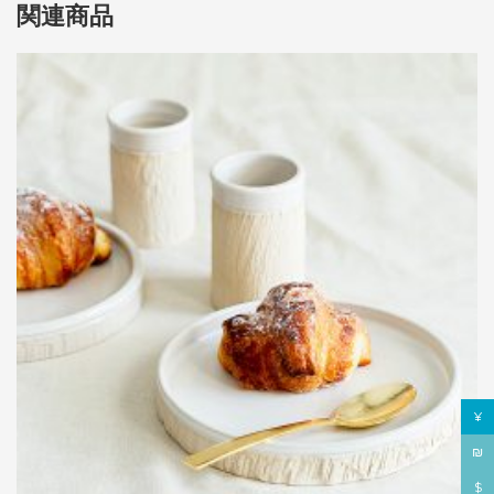
関連商品
¥
₪
$