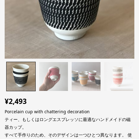
¥
2,493
Porcelain cup with chattering decoration
ティー、もしくはロングエスプレッソに最適なハンドメイドの磁
器カップ。
すべて手作りのため、そのデザインは一つひとつ異なります。 使