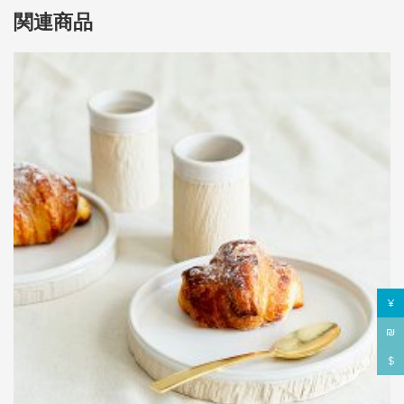
関連商品
¥
₪
$