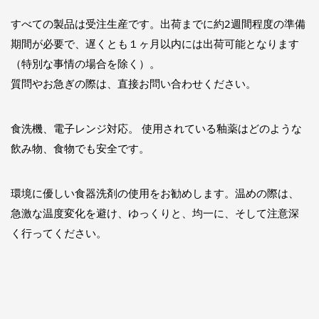
すべての製品は受注生産です。出荷までに約2週間程度の準備
期間が必要で、遅くとも１ヶ月以内には出荷可能となります
（特別な事情の場合を除く）。
質問やお急ぎの際は、直接お問い合わせください。
食洗機、電子レンジ対応。 使用されている釉薬はどのような
飲み物、食物でも安全です。
環境に優しい食器洗剤の使用をお勧めします。温めの際は、
急激な温度変化を避け、ゆっくりと、均一に、そして注意深
く行ってください。