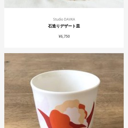
Studio DAVKA
石造りデザート皿
¥
6,750