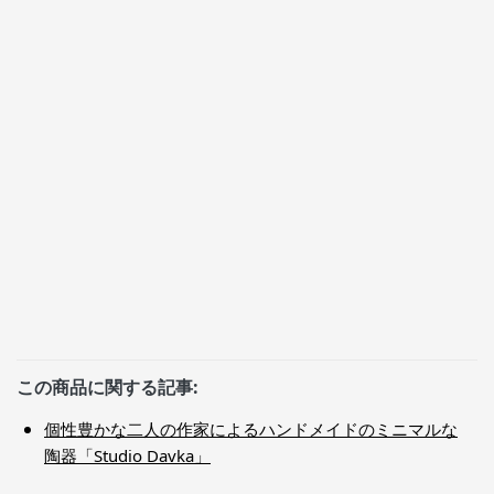
この商品に関する記事:
個性豊かな二人の作家によるハンドメイドのミニマルな
陶器「Studio Davka」