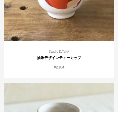
Studio DAVKA
抽象デザインティーカップ
¥
2,804