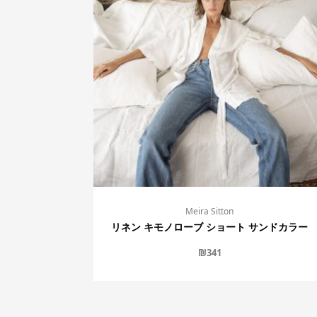
Meira Sitton
リネン キモノローブ ショート サンドカラー
₪
341