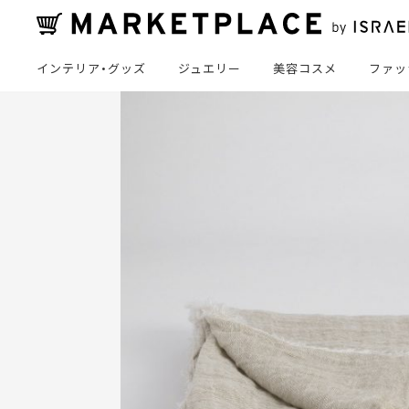
インテリア・グッズ
ジュエリー
美容コスメ
ファッ