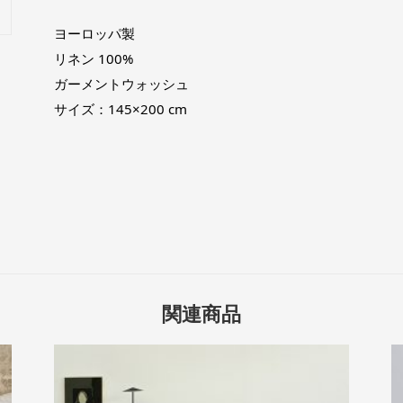
ヨーロッパ製
リネン 100%
ガーメントウォッシュ
サイズ：145×200 cm
関連商品