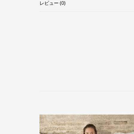
レビュー (0)