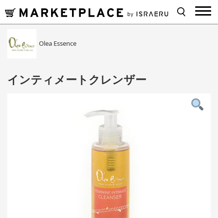
Olea Essence
インティメートクレンザー