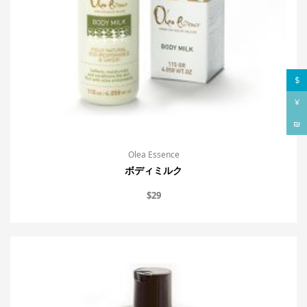
$
¥
₪
Olea Essence
ボディミルク
$
29