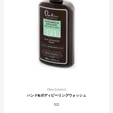
Olea Essence
ハンド&ボディピーリングウォッシュ
$
22