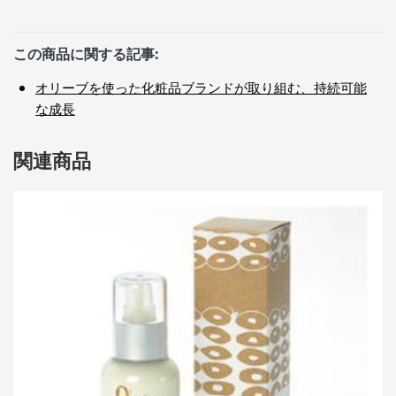
この商品に関する記事:
オリーブを使った化粧品ブランドが取り組む、持続可能
な成長
関連商品