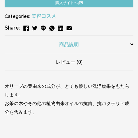
購⼊サイトへ
Categories:
美容コスメ
Share:
商品説明
レビュー (0)
オリーブの葉由来の成分が、とても優しい洗浄効果をもたら
します。
お茶の木やその他の植物由来オイルの抗菌、抗バクテリア成
分を含みます。