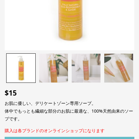
$
15
お肌に優しい、デリケートゾーン専用ソープ。
体中でもっとも繊細な部分のお肌に最適な、100%天然由来のソー
プです。
購入は各ブランドのオンラインショップになります