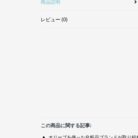
商品説明
レビュー (0)
この商品に関する記事:
オリーブを使った化粧品ブランドが取り組