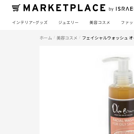
インテリア・グッズ
ジュエリー
美容コスメ
ファッ
ホーム
美容コスメ
フェイシャルウォッシュ 