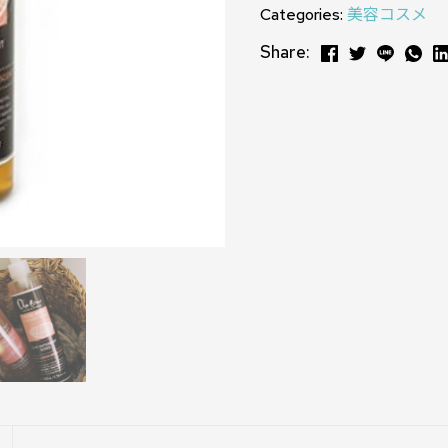
Categories:
美容コスメ
Share: