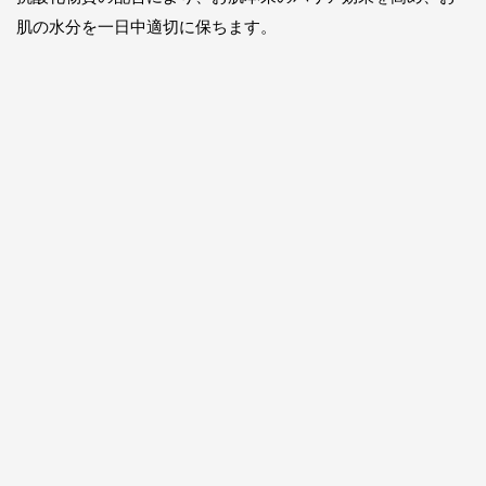
肌の水分を一日中適切に保ちます。