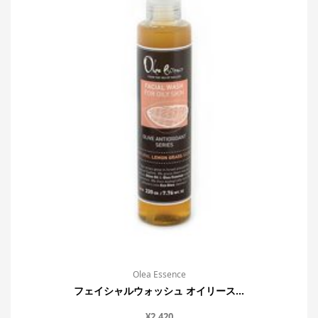
Olea Essence
フェイシャルウォッシュ オイリース...
¥
2,420