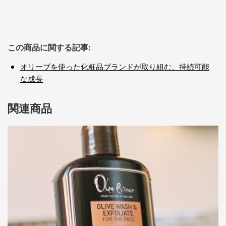
この商品に関する記事:
オリーブを使った化粧品ブランドが取り組む、持続可能
な成長
関連商品