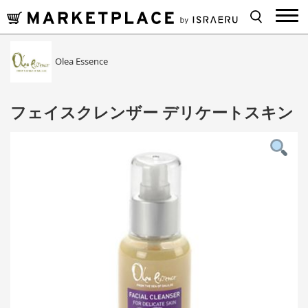
Olea Essence
フェイスクレンザー デリケートスキン