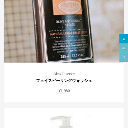
¥
₪
$
Olea Essence
フェイスピーリングウォッシュ
¥
1,980