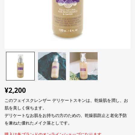
¥
2,200
このフェイスクレンザー デリケートスキンは、乾燥肌を潤し、お
肌を美しく保ちます。
デリケートなお肌をお持ちの方のための、乾燥肌防止と老化予防
を兼ねた優れたメイク落としです。
購入は各ブランドのオンラインショップになります