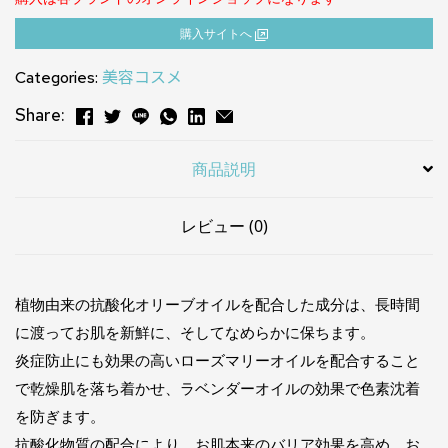
購⼊サイトへ
Categories:
美容コスメ
Share:
商品説明
レビュー (0)
植物由来の抗酸化オリーブオイルを配合した成分は、長時間
に渡ってお肌を新鮮に、そしてなめらかに保ちます。
炎症防止にも効果の高いローズマリーオイルを配合すること
で乾燥肌を落ち着かせ、ラベンダーオイルの効果で色素沈着
を防ぎます。
抗酸化物質の配合により、お肌本来のバリア効果を高め、お