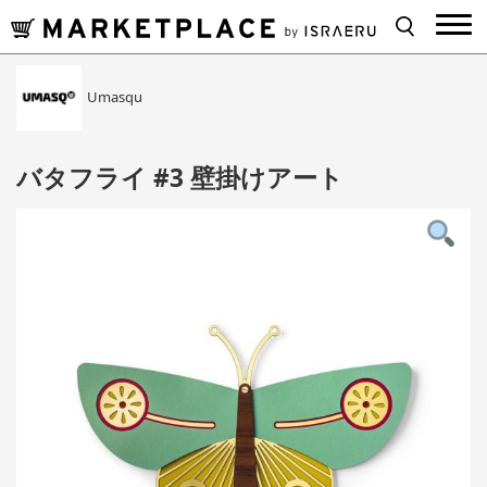
Umasqu
バタフライ #3 壁掛けアート