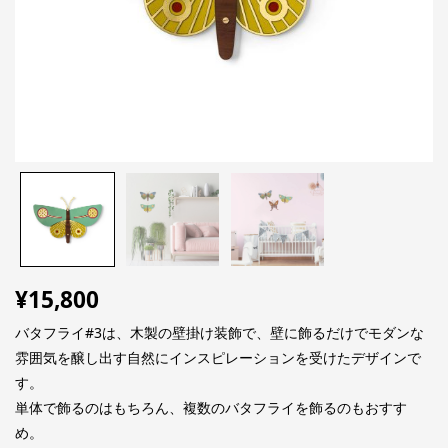
¥
15,800
バタフライ#3は、木製の壁掛け装飾で、壁に飾るだけでモダンな
雰囲気を醸し出す自然にインスピレーションを受けたデザインで
す。
単体で飾るのはもちろん、複数のバタフライを飾るのもおすす
め。