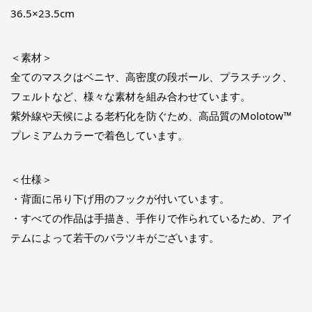
36.5×23.5cm
＜素材＞
全てのマスクはベニヤ、高密度の段ボール、プラスチック、
フェルトなど、様々な素材を組み合わせています。
紫外線や天候による老朽化を防ぐため、高品質のMolotow™
プレミアムカラーで着色しています。
＜仕様＞
・背面に吊り下げ用のフックが付いています。
・すべての作品は手描き、手作りで作られているため、アイ
テムによって若干のバラツキがございます。