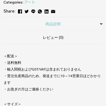
Categories:
アート
Share:
商品説明
レビュー (0)
＜配送＞
・送料無料
・輸入関税およびGST/VATは含まれておりません
・受注生産商品のため、発送までに10～14営業日ほどかかり
ます
・お急ぎの方はご連絡ください
＜サイズ＞