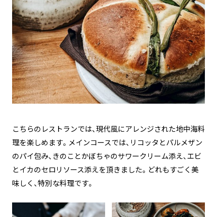
こちらのレストランでは、現代風にアレンジされた地中海料
理を楽しめます。メインコースでは、リコッタとパルメザン
のパイ包み、きのことかぼちゃのサワークリーム添え、エビ
とイカのセロリソース添えを頂きました。どれもすごく美
味しく、特別な料理です。