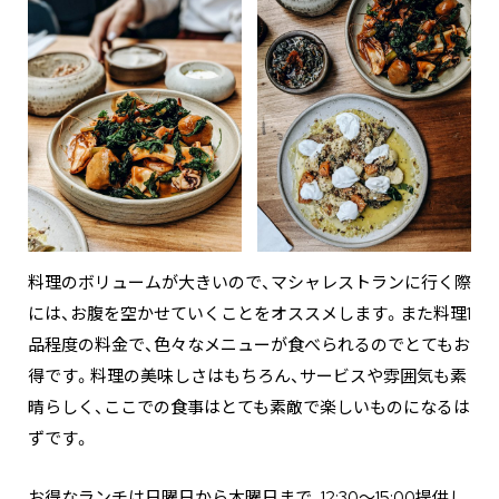
料理のボリュームが大きいので、マシャレストランに行く際
には、お腹を空かせていくことをオススメします。また料理1
品程度の料金で、色々なメニューが食べられるのでとてもお
得です。料理の美味しさはもちろん、サービスや雰囲気も素
晴らしく、ここでの食事はとても素敵で楽しいものになるは
ずです。
お得なランチは日曜日から木曜日まで、12:30～15:00提供し