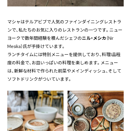
マシャはテルアビブで人気のファインダイニングレストラ
ンで、私たちのお気に入りのレストランの一つです。ニュー
ヨークで数年間経験を積んだシェフの
ニル・メシカ
（Nir
Mesika）氏が手掛けています。
ランチタイムには特別メニューを提供しており、料理1品程
度の料金で、お皿いっぱいの料理を楽しめます。メニュー
は、新鮮な材料で作られた前菜やメインディッシュ、そして
ソフトドリンクがついています。