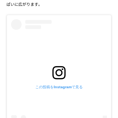
ぱいに広がります。
この投稿をInstagramで見る