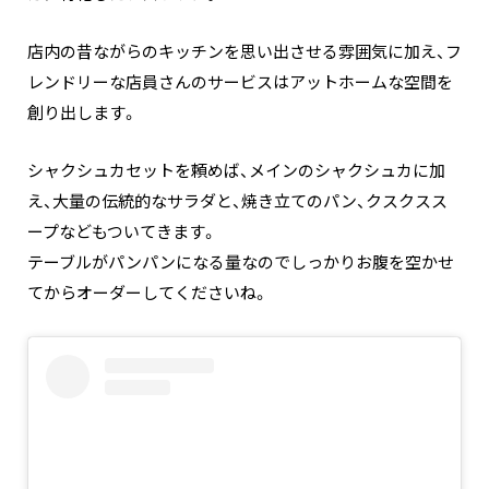
店内の昔ながらのキッチンを思い出させる雰囲気に加え、フ
レンドリーな店員さんのサービスはアットホームな空間を
創り出します。
シャクシュカセットを頼めば、メインのシャクシュカに加
え、大量の伝統的なサラダと、焼き立てのパン、クスクスス
ープなどもついてきます。
テーブルがパンパンになる量なのでしっかりお腹を空かせ
てからオーダーしてくださいね。