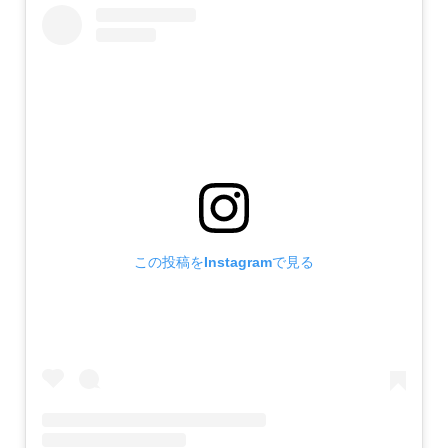
この投稿をInstagramで見る