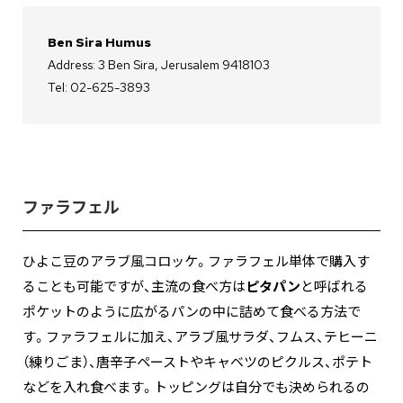
Ben Sira Humus
Address: 3 Ben Sira, Jerusalem 9418103
Tel: 02-625-3893
ファラフェル
ひよこ豆のアラブ風コロッケ。ファラフェル単体で購入す
ることも可能ですが、主流の食べ方は
ピタパン
と呼ばれる
ポケットのように広がるパンの中に詰めて食べる方法で
す。ファラフェルに加え、アラブ風サラダ、フムス、テヒーニ
（練りごま）、唐辛子ペーストやキャベツのピクルス、ポテト
などを入れ食べます。トッピングは自分でも決められるの