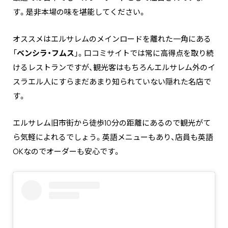
す。是非本場の味を堪能してください。
オススメはエルサレムのメインロードを離れた一角にある
「
ベンシラ・フムス
」。口コミサイトでは常に高得点を取り続
けるレストランですが、観光客はもちろんエルサレム外のイ
スラエル人にすらまだあまり知られていない隠れた名店で
す。
エルサレム旧市街から徒歩10分の距離にあるので観光がて
ら気軽によれるでしょう。英語メニューもあり、店員も英語
OKなのでオーダーも安心です。