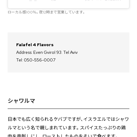
ローカル感100％。夜12時まで営業しています。
Falafel 4 Flavors
Address: Even Gvirol 93‎. Tel Aviv
Tel: 050-556-0007
シャワルマ
日本でも広く知られるケバブですが、イスラエルではシャワ
ルマという名で親しまれています。スパイスたっぷりの鶏
肉を串刺しにし、ローストしたものをそいで食べます。