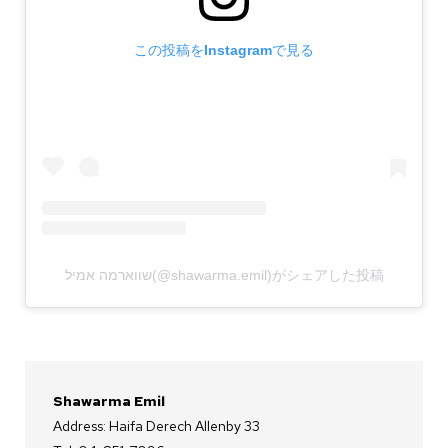
この投稿をInstagramで見る
שווארמה אמיל(@shawarma.emil)がシェアした投稿
Shawarma Emil
Address: Haifa Derech Allenby 33