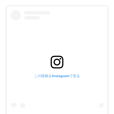
この投稿をInstagramで見る