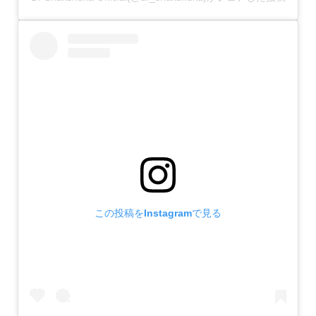
この投稿をInstagramで見る