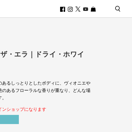
・ザ・エラ｜ドライ・ホワイ
のあるしっとりとしたボディに、ヴィオニエや
艶のあるフローラルな香りが重なり、どんな場
す。
インショップになります