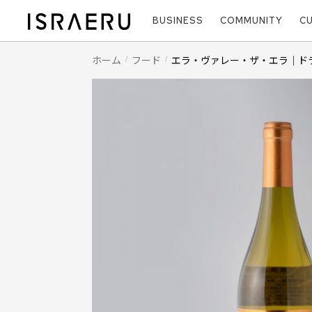
BUSINESS
COMMUNITY
C
ホーム
フード
エラ・ヴァレー・ザ・エラ｜ド