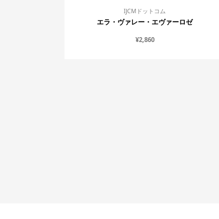
IJCMドットコム
エラ・ヴァレー・エヴァーロゼ
¥
2,860