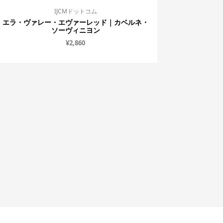
IJCMドットコム
エラ・ヴァレー・エヴァーレッド｜カベルネ・
ソーヴィニヨン
¥
2,860