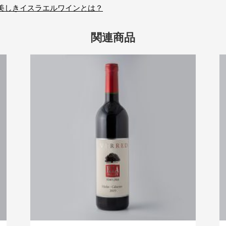
美しきイスラエルワインとは？
関連商品