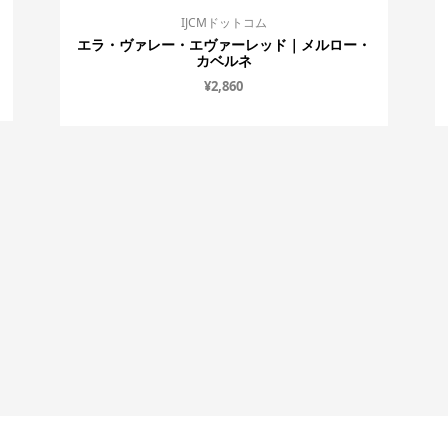
IJCMドットコム
エラ・ヴァレー・エヴァーレッド｜メルロー・
カベルネ
¥
2,860