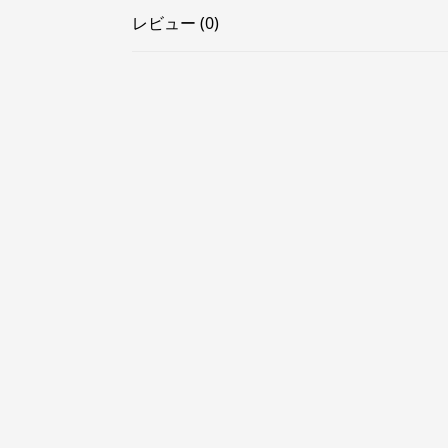
レビュー (0)