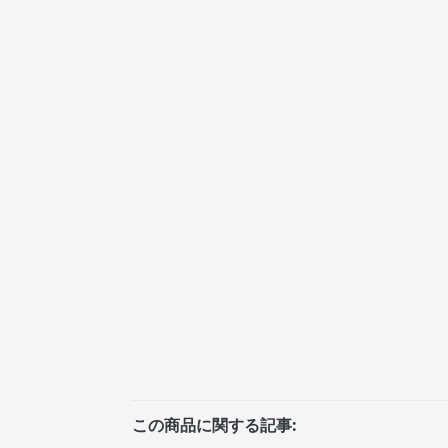
この商品に関する記事: