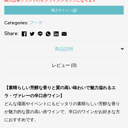
購⼊サイトへ
Categories:
フード
Share:
商品説明
レビュー (0)
【素晴らしい芳醇な香りと質の高い味わいで魅力溢れるエ
ラ・ヴァレーの辛口赤ワイン】
どんな場面やイベントにもピッタリの素晴らしい芳醇な香り
が魅力的な質の高い赤ワインで、辛口のワインがお好きな方
におすすめです。