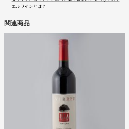
エルワインとは？
関連商品