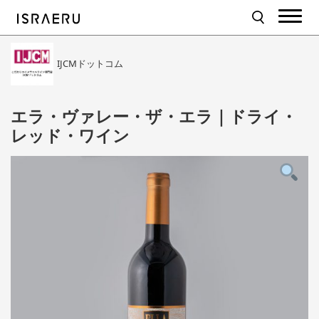
IJCMドットコム
エラ・ヴァレー・ザ・エラ｜ドライ・
レッド・ワイン