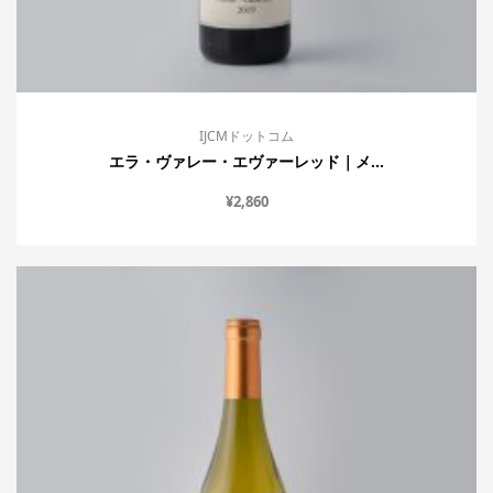
IJCMドットコム
エラ・ヴァレー・エヴァーレッド｜メ...
¥
2,860