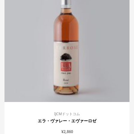
IJCMドットコム
エラ・ヴァレー・エヴァーロゼ
¥
2,860