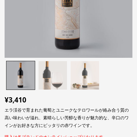
¥
3,410
エラ渓谷で育まれた葡萄とユニークなテロワールが絡み合う質の
高い味わいが溢れ、素晴らしい芳醇な香りが魅力的な、辛口のワ
インがお好きな方にピッタリの赤ワインです。
購入は各ブランドのオンラインショップになります