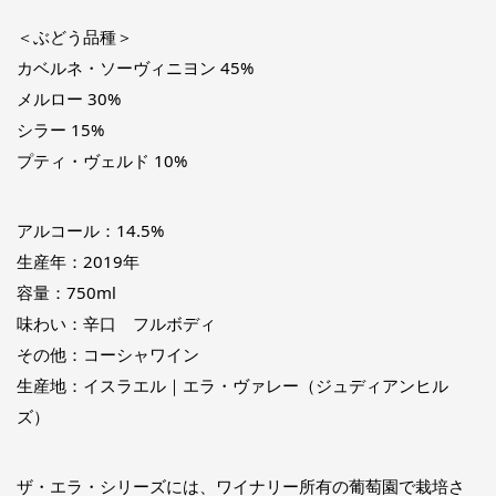
＜ぶどう品種＞
カベルネ・ソーヴィニヨン 45%
メルロー 30%
シラー 15%
プティ・ヴェルド 10%
アルコール：14.5%
生産年：2019年
容量：750ml
味わい：辛口 フルボディ
その他：コーシャワイン
生産地：イスラエル｜エラ・ヴァレー（ジュディアンヒル
ズ）
ザ・エラ・シリーズには、ワイナリー所有の葡萄園で栽培さ