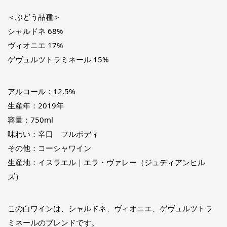
＜ぶどう品種＞
シャルドネ 68%
ヴィオニエ 17%
ゲヴュルツトラミネール 15%
アルコール：12.5%
生産年：2019年
容量：750ml
味わい：辛口 フルボディ
その他：コーシャワイン
生産地：イスラエル｜エラ・ヴァレー（ジュディアンヒル
ズ）
この白ワインは、シャルドネ、ヴィオニエ、ゲヴュルツトラ
ミネールのブレンドです。