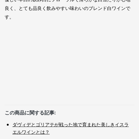
良く、とても品良く飲みやすい味わいのブレンド白ワインで
す。
この商品に関する記事:
ダヴィデとゴリアテが戦った地で育まれた美しきイスラ
エルワインとは？