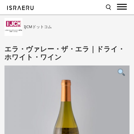
IJCMドットコム
エラ・ヴァレー・ザ・エラ｜ドライ・
ホワイト・ワイン