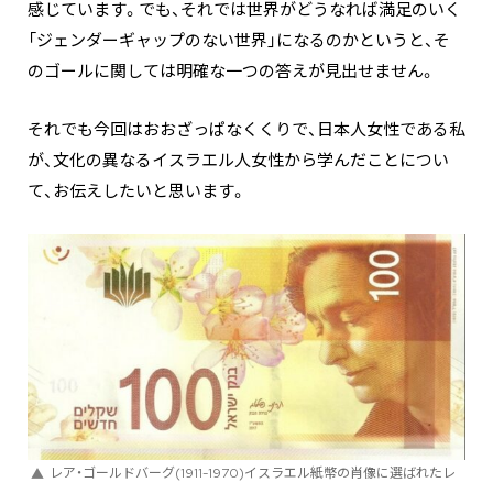
感じています。でも、それでは世界がどうなれば満足のいく
「ジェンダーギャップのない世界」になるのかというと、そ
のゴールに関しては明確な一つの答えが見出せません。
それでも今回はおおざっぱなくくりで、日本人女性である私
が、文化の異なるイスラエル人女性から学んだことについ
て、お伝えしたいと思います。
レア・ゴールドバーグ(1911-1970)イスラエル紙幣の肖像に選ばれたレ