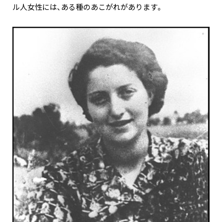
ル人女性には、ある種のあこがれがあります。