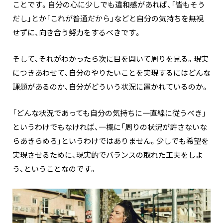
ことです。自分の心に少しでも違和感があれば、「皆もそう
だし」とか「これが普通だから」などと自分の気持ちを無視
せずに、向き合う努力をするべきです。
そして、それがわかったら次に目を開いて周りを見る。現実
につきあわせて、自分のやりたいことを実現するにはどんな
課題があるのか、自分がどういう状況に置かれているのか。
「どんな状況であっても自分の気持ちに一直線に従うべき」
というわけでもなければ、一概に「周りの状況が許さないな
らあきらめろ」というわけではありません。少しでも希望を
実現させるために、現実的でバランスの取れた工夫をしよ
う、ということなのです。