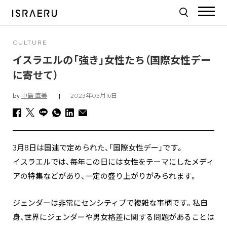
CULTURE
イスラエルの「強き」女性たち（国際女性デー
に寄せて）
by
中島 直美
|
2023年03月16日
3月8日は国連で定められた、「国際女性デー」です。
イスラエルでは、毎年この日には女性をテーマにしたメディ
アの特集などがあり、一定の盛り上がりがみられます。
ジェンダーは非常にセンシティブで複雑な事柄です。私自
身、世界にジェンダーや男女格差に関する問題があることは