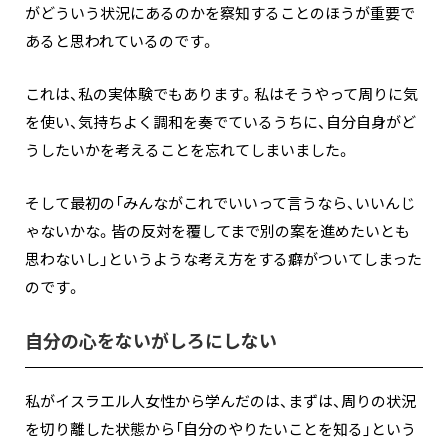
がどういう状況にあるのかを察知することのほうが重要で
あると思われているのです。
これは、私の実体験でもあります。私はそうやって周りに気
を使い、気持ちよく調和を奏でているうちに、自分自身がど
うしたいかを考えることを忘れてしまいました。
そして最初の「みんながこれでいいって言うなら、いいんじ
ゃないかな。皆の反対を覆してまで別の案を進めたいとも
思わないし」というような考え方をする癖がついてしまった
のです。
自分の心をないがしろにしない
私がイスラエル人女性から学んだのは、まずは、周りの状況
を切り離した状態から「自分のやりたいことを知る」という