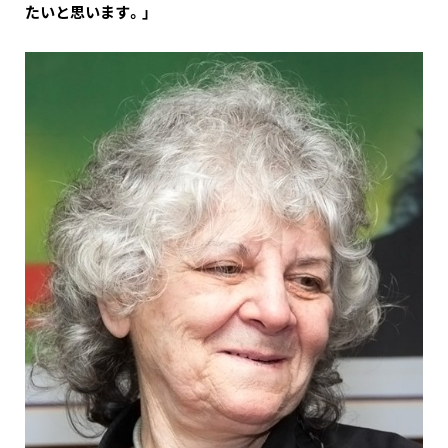
たいと思います。」