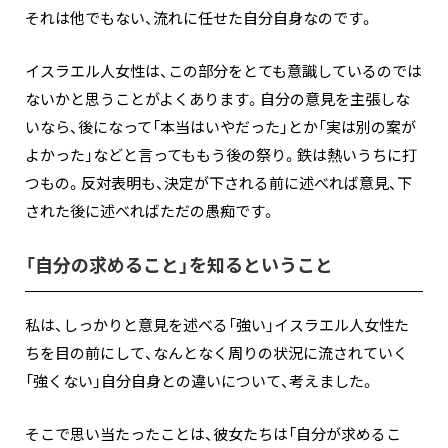
それは他でもない、流れに任せた自分自身なのです。
イスラエル人女性は、この部分をとても意識しているのでは
ないかと思うことがよくあります。自分の意見を主張しな
いなら、後になって「本当はいやだった」とか「実は別の案が
よかった」などと言ってももう後の祭り。鉄は熱いうちに打
つもの。反対表明も、決定が下される前に述べれば意見、下
された後に述べればただの愚痴です。
「自分の求めること」を知るということ
私は、しっかりと意見を述べる「強い」イスラエル人女性た
ちを目の前にして、なんとなく周りの状況に流されていく
「強くない」自分自身との違いについて、考えました。
そこで思い当たったことは、彼女たちは「自分が求めるこ