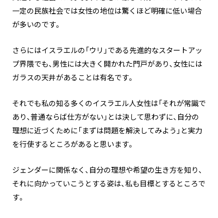
一定の民族社会では女性の地位は驚くほど明確に低い場合
が多いのです。
さらにはイスラエルの「ウリ」である先進的なスタートアッ
プ界隈でも、男性には大きく開かれた門戸があり、女性には
ガラスの天井があることは有名です。
それでも私の知る多くのイスラエル人女性は「それが常識で
あり、普通ならば仕方がない」とは決して思わずに、自分の
理想に近づくために「まずは問題を解決してみよう」と実力
を行使するところがあると思います。
ジェンダーに関係なく、自分の理想や希望の生き方を知り、
それに向かっていこうとする姿は、私も目標とするところで
す。