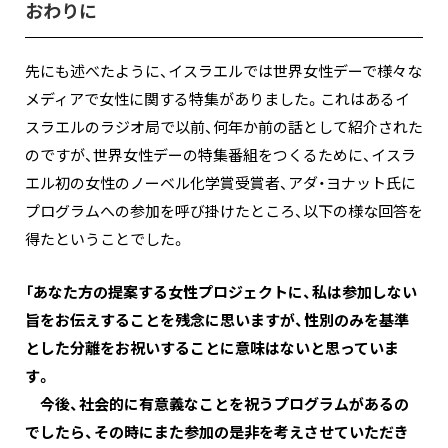
おわりに
先にも述べたように、イスラエルでは世界女性デーで様々な
メディアで女性に関する特集がありました。これはあるイ
スラエルのラジオ局で以前、何年か前の話として紹介された
のですが、世界女性デーの特集番組をつくるために、イスラ
エル初の女性のノーベル化学賞受賞者、アダ・ヨナット氏に
プログラムへの参加を呼び掛けたところ、以下の様な回答を
得たということでした。
「あなた方の提案する女性プロジェクトに、私は参加しない
旨をお伝えすることを残念に思いますが、性別のみを基準
とした分離をお祝いすることに意味はないと思っていま
す。
今後、社会的に有意義なことを祝うプログラムがあるの
でしたら、その時にまた参加の是非を考えさせていただき