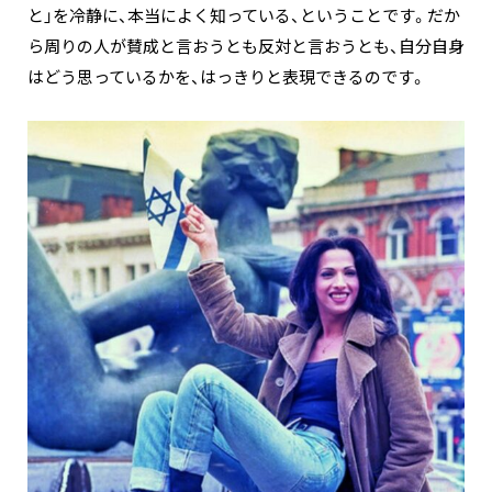
と」を冷静に、本当によく知っている、ということです。だか
ら周りの人が賛成と言おうとも反対と言おうとも、自分自身
はどう思っているかを、はっきりと表現できるのです。