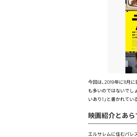
今回は、2019年に11
も多いのではないでしょ
いあり！」と書かれてい
映画紹介とあら
エルサレムに住むパレス