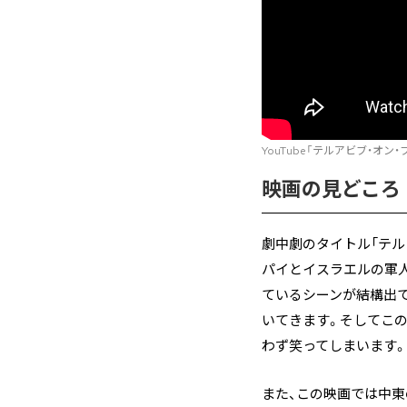
YouTube「テルアビブ・オン・
映画の見どころ
劇中劇のタイトル「テル
パイとイスラエルの軍
ているシーンが結構出
いてきます。そしてこ
わず笑ってしまいます。
また、この映画では中