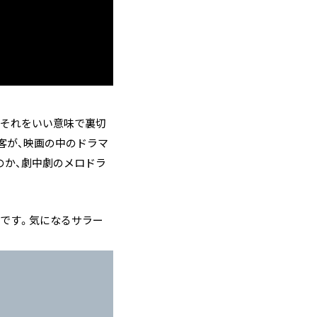
、それをいい意味で裏切
客が、映画の中のドラマ
のか、劇中劇のメロドラ
です。気になるサラー