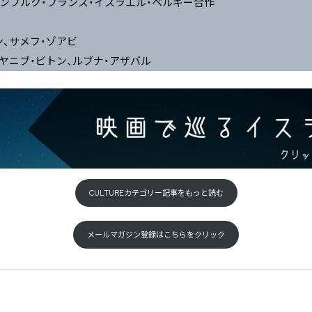
クセンブルク・フランス・イスラエル・ベルギー合作
ン、サメフ・ゾアビ
、ヤニブ・ビトン、ルブナ・アザバル
CULTUREカテゴリー記事をもっと読む
メールマガジン登録はこちらをクリック