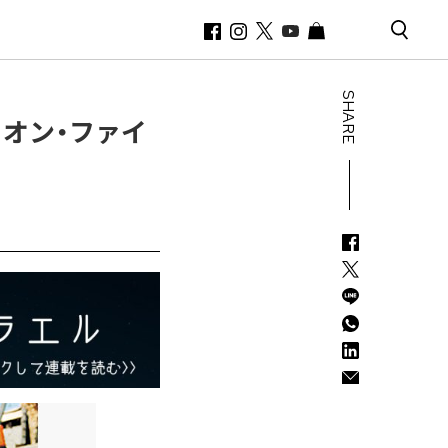
SHARE
・オン・ファイ