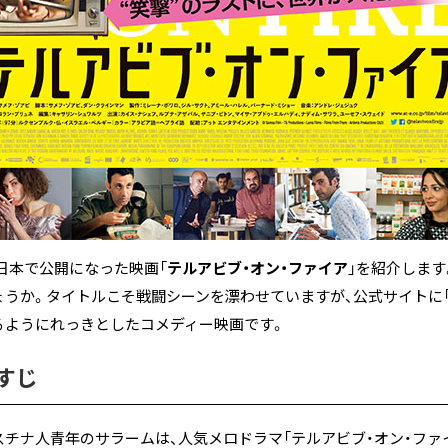
月に日本で公開になった映画「
テルアビブ・オン・ファイア
」を紹介しま
うか。タイトルこそ戦闘シーンを漂わせていますが、公式サイトに「
るようにれっきとしたコメディー映画です。
すじ
チナ人青年のサラームは、人気メロドラマ「テルアビブ・オン・ファ