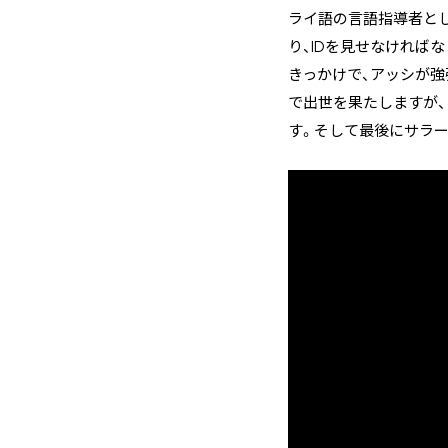
ライ語の言語指導者と
り、IDを見せなければ
きっかけで、アッシが
で出世を果たしますが
す。そして最後にサラ