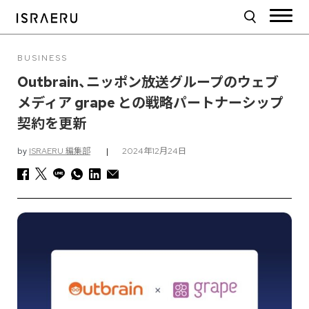
BUSINESS
Outbrain、ニッポン放送グループのウェブ
メディア grape との戦略パートナーシップ
契約を更新
by
ISRAERU 編集部
|
2024年12月24日