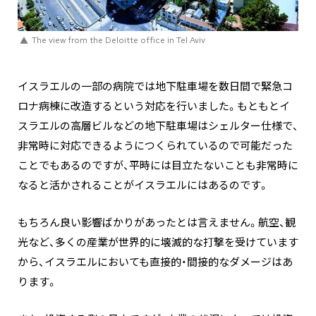
The view from the Deloitte office in Tel Aviv
イスラエルの一部の病院では地下駐車場を数日間で緊急コ
ロナ病棟に改造するという対応を行いました。もともとイ
スラエルの高層ビルなどの地下駐車場はシェルター仕様で、
非常時に対応できるようにつくられているので可能だった
ことでもあるのですが、平時には目立たないことも非常時に
なると活かされることがイスラエルにはあるのです。
もちろん良い影響ばかりがあったとは言えません。航空、観
光など、多くの産業が世界的に壊滅的な打撃を受けています
から、イスラエルにおいても直接的・間接的なダメージはあ
ります。