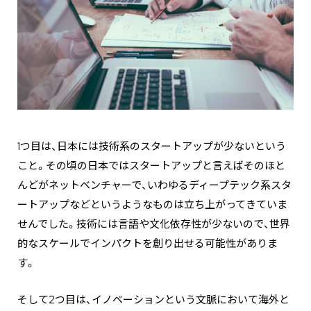
1つ目は、日本には技術系のスタートアップが少ないという
こと。その頃の日本ではスタートアップと言えばそのほと
んどがネットベンチャーで、いわゆるディープテック系スタ
ートアップなどというようなものは立ち上がってきていま
せんでした。技術には言語や文化依存性が少ないので、世界
的なスケールでインパクトを創り出せる可能性がありま
す。
そして2つ目は、イノベーションという文脈において海外と