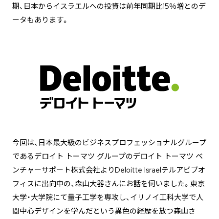
期、日本からイスラエルへの投資は前年同期比15％増とのデ
ータもあります。
今回は、日本最大級のビジネスプロフェッショナルグループ
であるデロイト トーマツ グループのデロイト トーマツ ベ
ンチャーサポート株式会社よりDeloitte Israelテルアビブオ
フィスに出向中の、森山大器さんにお話を伺いました。東京
大学・大学院にて量子工学を専攻し、イリノイ工科大学で人
間中心デザインを学んだという異色の経歴を放つ森山さ