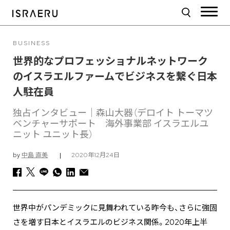
BUSINESS
世界的なプロフェッショナルネットワーク
のイスラエルファームでビジネスを繋ぐ日本
人駐在員
独占インタビュー｜森山大器（デロイト トーマツ
ベンチャーサポート 海外事業部 イスラエルユ
ニット ユニット長）
by
中島 直美
|
2020年12月24日
世界中がパンデミックに見舞われている昨今も、さらに強固
さを増す日本とイスラエルのビジネス関係。2020年上半