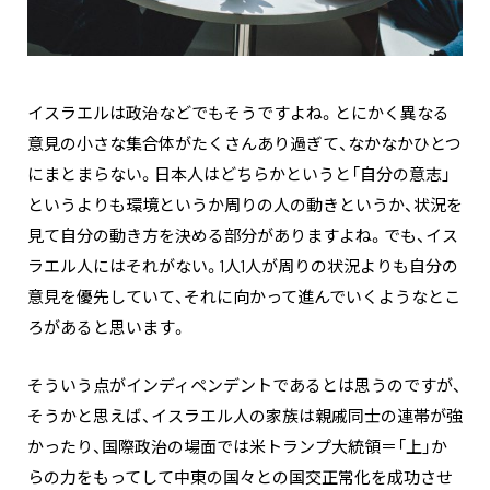
イスラエルは政治などでもそうですよね。とにかく異なる
意見の小さな集合体がたくさんあり過ぎて、なかなかひとつ
にまとまらない。日本人はどちらかというと「自分の意志」
というよりも環境というか周りの人の動きというか、状況を
見て自分の動き方を決める部分がありますよね。でも、イス
ラエル人にはそれがない。1人1人が周りの状況よりも自分の
意見を優先していて、それに向かって進んでいくようなとこ
ろがあると思います。
そういう点がインディペンデントであるとは思うのですが、
そうかと思えば、イスラエル人の家族は親戚同士の連帯が強
かったり、国際政治の場面では米トランプ大統領＝「上」か
らの力をもってして中東の国々との国交正常化を成功させ