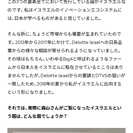
この3つの要素全てにおいて先行している国がイスラエルな
のです。私はイスラエルのイノベーションエコシステムに
は、日本が学べるものがあると信じていました。
そんな折に、ちょうど市場からも需要が生まれていたので
す。2013年から2017年にかけて、Deloitte Israelへの日系企
業からの様々な相談が寄せられるようになっていました。
その頃はもちろん、いわゆるBig4と呼ばれるようなファー
ムから日本人をイスラエルに駐在させているところはあり
ませんでしたが、Deloitte Israelからの要請とDTVSの狙いが
一致したため、2018年の夏から私がイスラエルに出向する
という形になりました。
それでは、実際に森山さんがご覧になったイスラエルとい
う国は、どんな国でしょうか？