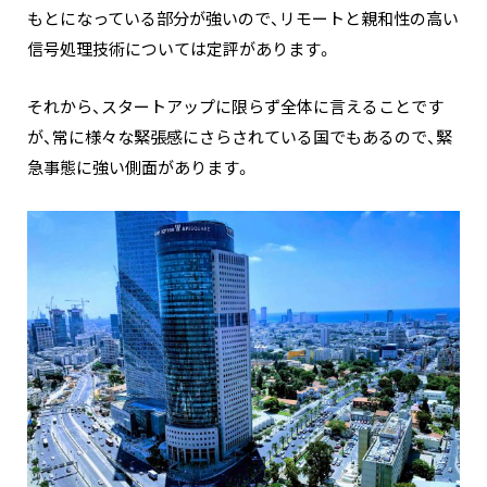
もとになっている部分が強いので、リモートと親和性の高い
信号処理技術については定評があります。
それから、スタートアップに限らず全体に言えることです
が、常に様々な緊張感にさらされている国でもあるので、緊
急事態に強い側面があります。