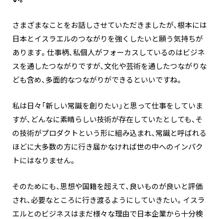
さまざまなことをお話しさせていただきましたが、根本には
日本とイスラエルのつながりを強くしたいと願う気持ちが
あります。仕事柄、私個人がフォーカスしているのはビジネ
スを通したつながりですが、文化や芸術を通したつながりな
ども含め、多面的なつながりができるといいですね。
私は日々「新しい常識を創りたい」と思って仕事をしていま
すが、どんなに素晴らしい技術が存在していたとしても、そ
の技術がプロダクトという形に組み込まれ、常識と呼ばれる
ほどに大多数の方に行き届かなければ世の中へのインパク
トにはなりません。
そのためにも、思想や国籍を超えて、良いものが良いと評価
され、必要なところに行き渡るようにしていきたい。イスラ
エルとのビジネスはまだ様々な理由で日本企業から十分検