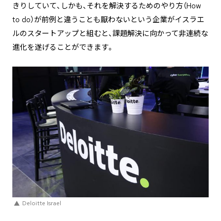
きりしていて、しかも、それを解決するためのやり方（How
to do）が前例と違うことも厭わないという企業がイスラエ
ルのスタートアップと組むと、課題解決に向かって非連続な
進化を遂げることができます。
Deloitte Israel