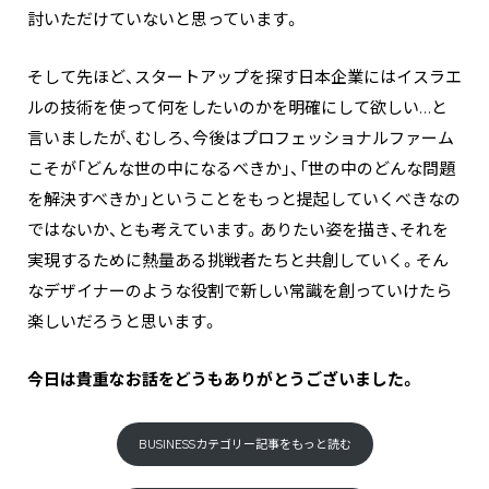
討いただけていないと思っています。
そして先ほど、スタートアップを探す日本企業にはイスラエ
ルの技術を使って何をしたいのかを明確にして欲しい…と
言いましたが、むしろ、今後はプロフェッショナルファーム
こそが「どんな世の中になるべきか」、「世の中のどんな問題
を解決すべきか」ということをもっと提起していくべきなの
ではないか、とも考えています。ありたい姿を描き、それを
実現するために熱量ある挑戦者たちと共創していく。そん
なデザイナーのような役割で新しい常識を創っていけたら
楽しいだろうと思います。
―――今日は貴重なお話をどうもありがとうございました。
BUSINESSカテゴリー記事をもっと読む