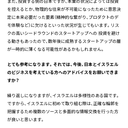
また、投資する側の日本ですが、本業の状況によっては投資
を控えるとか、物理的な往来が不可能になったために意思決
定に本来必要だった要素（精神的な繋がり、プロダクトのデ
モ体験など）に欠けるといった状況が生じてもいます。リス
クの高いシードラウンドのスタートアップへの 投資を避け
る動きもあったので、数年後に成熟するスタートアップの層
が一時的に薄くなる可能性があるかもしれません。
とても参考になります。それでは、今後、日本とイスラエル
のビジネスを考えている方へのアドバイスをお願いできま
すか？
繰り返しになりますが、イスラエルは多様性のある国です。
ですから、イスラエルに初めて取り組む際は、正確な輪郭を
把握するため複数のソースと多面的な情報交換を行った方
が良いと思います。