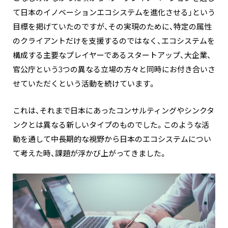
て日本のイノベーションエコシステムを進化させる」という
目標を掲げていたのですが、その実現のために、特定の属性
のクライアントだけを支援するのではなく、エコシステムを
構成する主要なプレイヤーであるスタートアップ、大企業、
官公庁という3つの異なる立場の方々と同時にお付き合いさ
せていただくという活動を続けています。
これは、それまで日本にあったコンサルティングやシンクタ
ンクとは異なる新しいタイプのものでした。このような活
動を通して中長期的な視野から日本のエコシステムについ
て考えた時、課題が浮かび上がってきました。