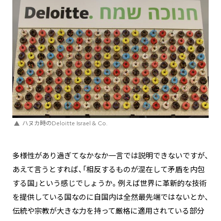
ハヌカ時のDeloitte Israel & Co.
多様性があり過ぎてなかなか一言では説明できないですが、
あえて言うとすれば、「相反するものが混在して矛盾を内包
する国」という感じでしょうか。例えば世界に革新的な技術
を提供している国なのに自国内は全然最先端ではないとか、
伝統や宗教が大きな力を持って厳格に適用されている部分