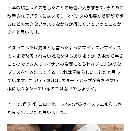
日本の場合はミスをしたことの影響が大きすぎて、そのあと
改善されてプラスに動いても、マイナスの影響から脱却でき
るほどの大きなプラスはなかなか得にくいというところが
あると思います。
イスラエルでは先ほども言ったようにマイナスがマイナス
のままで改善されない残念な例もありますが、失敗から学ぶ
ことのできる人はマイナスの影響にとらわれずに非連続な
プラスを生み出してくる。これは素晴らしいことだと思っ
ています。こういう部分は、スタートアップが育ちやすい土
壌にもつながっているのではないでしょうか。
そして、例えば、コロナ第一波への対策はイスラエルらしさ
が良く出ていたと思いました。