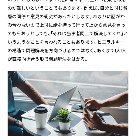
のが難しいということでもあります。例えば、自分と同じ階
層の同僚と意見の衝突があったとします。あまりに話がか
み合わないので上司に話を持って行って上から意見を言っ
てもらおうとしても、「それは当事者同士で解決してくれ」と
いうようなことを言われることもあります。ヒエラルキー
の構造で問題解決を方向づけるのではなく、あくまで1人1人
が直接向き合う形で問題解決をはかる。