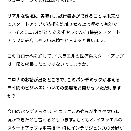
リューションであれば取り入れる。
リアルな環境に「実装」し、試行錯誤ができることは未完成
のスタートアップが技術を洗練させる上で極めて有効で
す。イスラエルは「とりあえずやってみる」機会をスタート
アップに許容しやすい環境だと言えると思います。
このコロナ禍を通して、イスラエルの医療系スタートアップ
は一段と成長したのではないでしょうか。
コロナのお話が出たところで、このパンデミックが与える
日イ間のビジネスについての影響をお聞かせいただけます
か？
今回のパンデミックは、イスラエルの強みが生きやすい状
況ができたとも言えると思います。もともと、イスラエルの
スタートアップは軍事技術、特にインテリジェンスの分野が