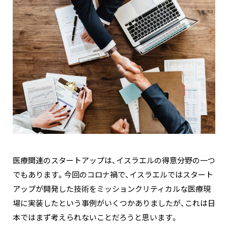
医療関連のスタートアップは、イスラエルの得意分野の一つ
でもあります。今回のコロナ禍で、イスラエルではスタート
アップが開発した技術をミッションクリティカルな医療現
場に実装したという事例がいくつかありましたが、これは日
本ではまず考えられないことだろうと思います。