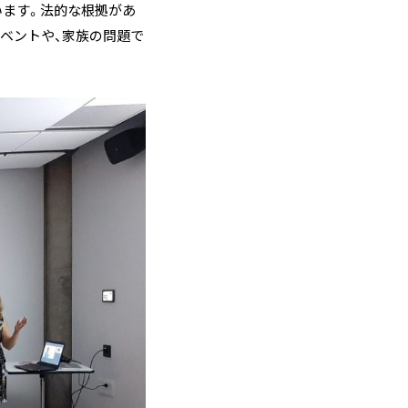
ています。法的な根拠があ
ベントや、家族の問題で