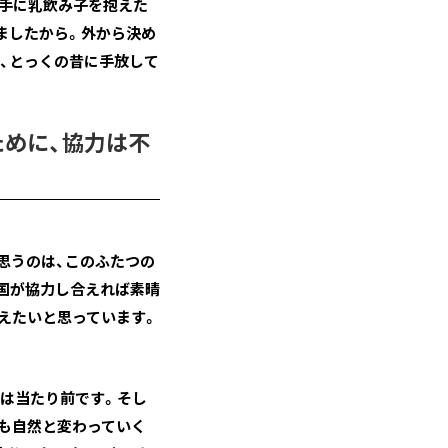
片手に乳飲み子を抱えた
ましたから。外から決め
、とっくの昔に手放して
ために、協力は不
思うのは、このふたつの
両国が協力し合えれば素晴
えたいと思っています。
のは当たり前です。そし
も自然と変わっていく