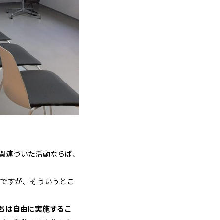
関連づいた活動ならば、
ですが、「そういうとこ
ちは自由に実施するこ