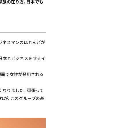
家族の在り方、日本でも
ジネスマンのほとんどが
」日本とビジネスをするイ
場面で女性が登用される
くなりました。頑張って
れが、このグループの基