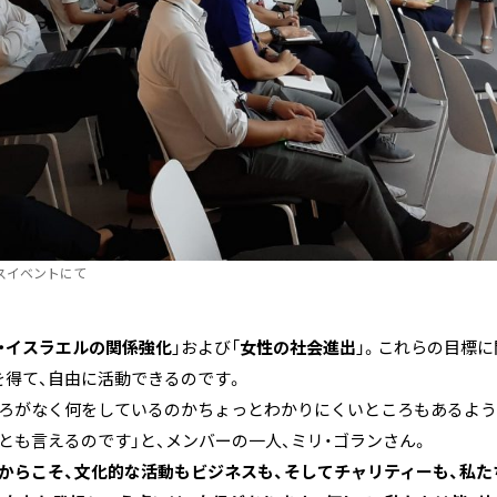
ネスイベントにて
・イスラエルの関係強化
」および「
女性の社会進出
」。これらの目標に
を得て、自由に活動できるのです。
ころがなく何をしているのかちょっとわかりにくいところもあるよう
とも言えるのです」と、メンバーの一人、ミリ・ゴランさん。
からこそ、文化的な活動もビジネスも、そしてチャリティーも、私た