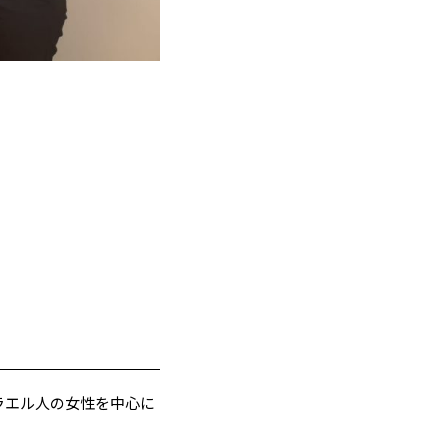
スラエル人の女性を中心に