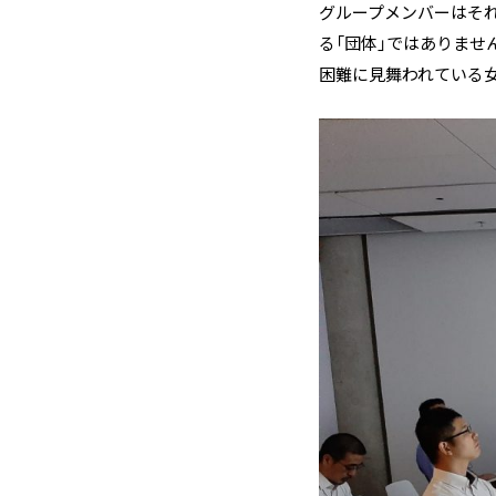
グループメンバーはそれぞ
る「団体」ではありませ
困難に見舞われている