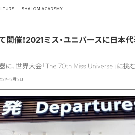
ULTURE
SHALOM ACADEMY
て開催！2021ミス・ユニバースに日本
場
、世界大会「The 70th Miss Universe」に挑
021年12月12日