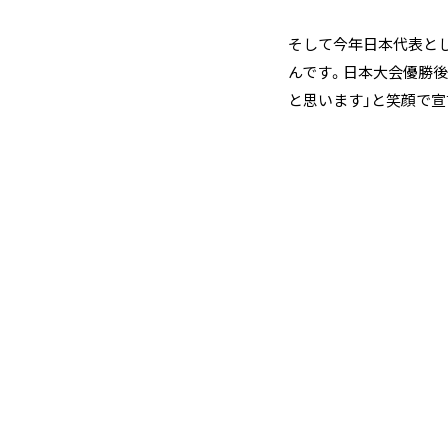
そして今年日本代表とし
んです。日本大会優勝後
と思います」と笑顔で