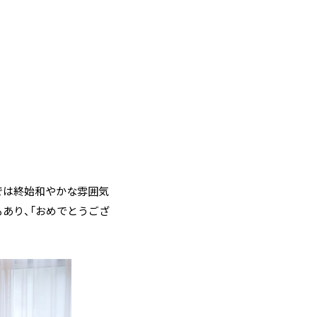
では終始和やかな雰囲気
あり、「おめでとうござ