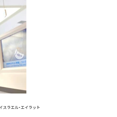
はイスラエル・エイラット