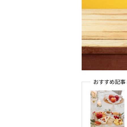
おすすめ記事