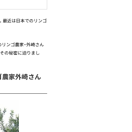
。最近は日本でのリンゴ
のリンゴ農家・外崎さん
？その秘密に迫りまし
ゴ農家外崎さん