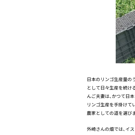
日本のリンゴ生産量のう
として日々生産を続ける
んご夫妻は、かつて日
リンゴ生産を手掛けて
農家としての道を選び
外崎さんの畑では、イス