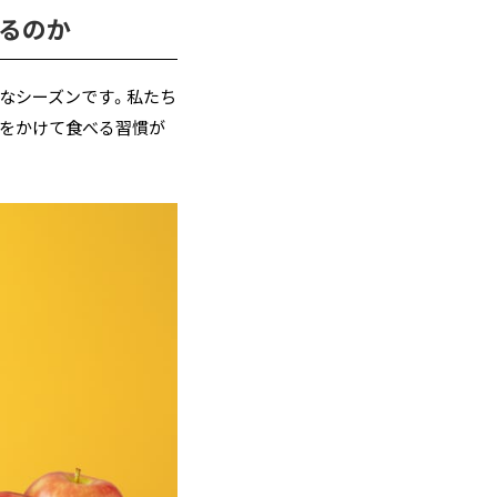
るのか
なシーズンです。私たち
蜜をかけて食べる習慣が