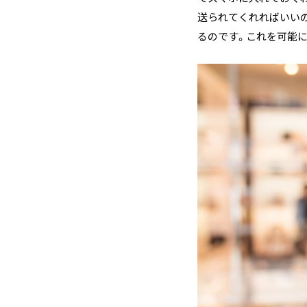
送られてくれればいい
るのです。これを可能