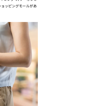
ショッピングモールがあ