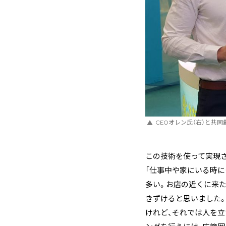
CEOオレン氏（右）と共同
この技術を使って実現させ
「仕事中や家にいる時
多い。お店の近くに来た
きずけると思いました
けれど、それでは人を