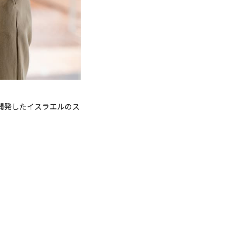
開発したイスラエルのス