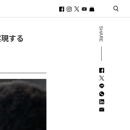
SHARE
実現する