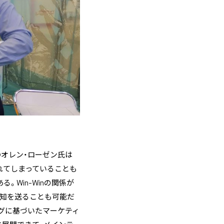
EOオレン・ローゼン氏は
れてしまっていることも
Win-Winの関係が
通知を送ることも可能だ
グに基づいたマーケティ