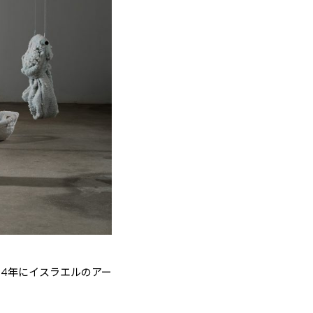
994年にイスラエルのアー