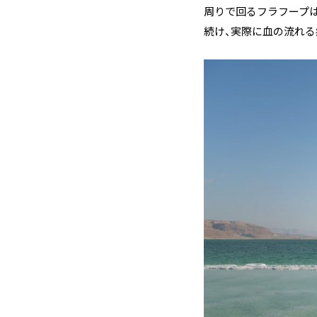
周りで回るフラフープ
続け、実際に血の流れる