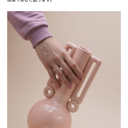
感情であると語ります。