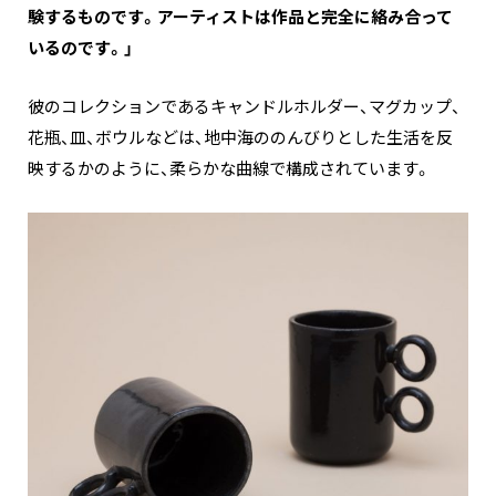
験するものです。アーティストは作品と完全に絡み合って
いるのです。」
彼のコレクションであるキャンドルホルダー、マグカップ、
花瓶、皿、ボウルなどは、地中海ののんびりとした生活を反
映するかのように、柔らかな曲線で構成されています。