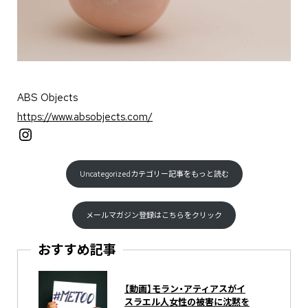
ABS Objects
https://www.absobjects.com/
Instagram
Uncategorizedカテゴリー記事をもっと読む
メールマガジン登録はこちらをクリック
おすすめ記事
【動画】モラン・アティアスがイ
スラエル人女性の被害に沈黙を