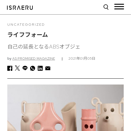
UNCATEGORIZED
ライフフォーム
自己の延長となるABSオブジェ
by
AS PROMISED MAGAZINE
|
2021年01月05日