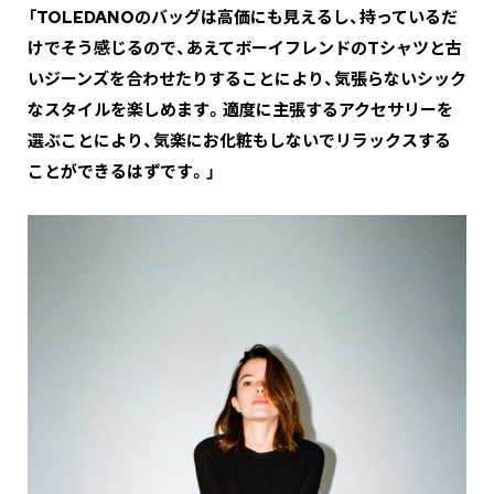
「TOLEDANOのバッグは高価にも見えるし、持っているだ
けでそう感じるので、あえてボーイフレンドのTシャツと古
いジーンズを合わせたりすることにより、気張らないシック
なスタイルを楽しめます。適度に主張するアクセサリーを
選ぶことにより、気楽にお化粧もしないでリラックスする
ことができるはずです。」