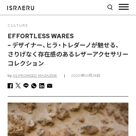
CULTURE
EFFORTLESS WARES
– デザイナー、ヒラ・トレダーノが魅せる、
さりげなく存在感のあるレザーアクセサリー
コレクション
by
AS PROMISED MAGAZINE
|
2020年10月28日