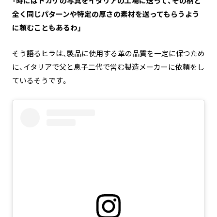
「時にはトカゲの写真をイタリアの工場に送って、その柄と
全く同じパターンや特定の厚さの素材を送ってもらうよう
に頼むこともあるわ」
そう語るヒラは、製品に使用する革の品質を一定に保つため
に、イタリアで父と息子二代で営む製造メーカーに依頼をし
ているそうです。