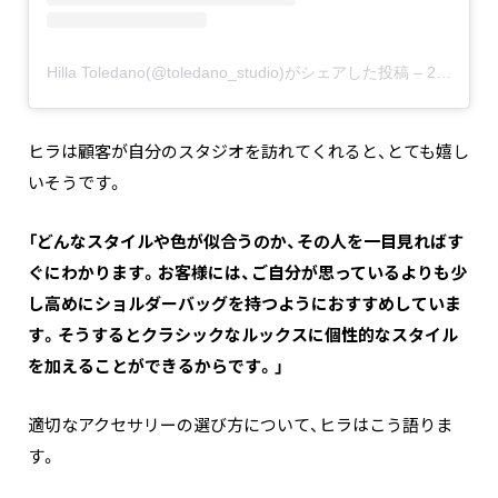
Hilla Toledano(@toledano_studio)がシェアした投稿
–
2020年 7月月30日午後10時45分PDT
ヒラは顧客が自分のスタジオを訪れてくれると、とても嬉し
いそうです。
「どんなスタイルや色が似合うのか、その人を一目見ればす
ぐにわかります。お客様には、ご自分が思っているよりも少
し高めにショルダーバッグを持つようにおすすめしていま
す。そうするとクラシックなルックスに個性的なスタイル
を加えることができるからです。」
適切なアクセサリーの選び方について、ヒラはこう語りま
す。