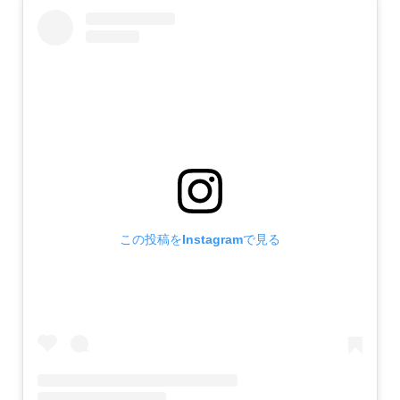
この投稿をInstagramで見る