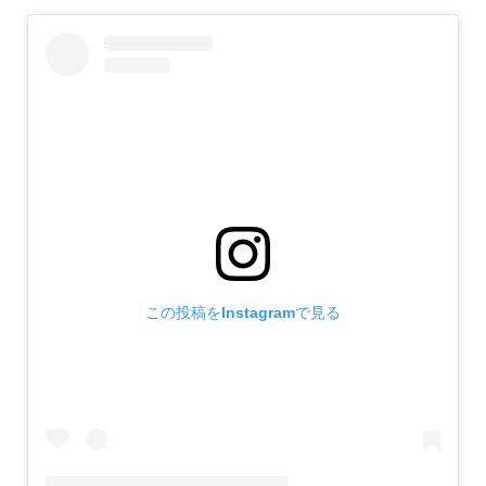
この投稿をInstagramで見る