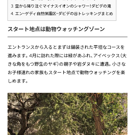
3.
空から降り注ぐマイナスイオンのシャワー！ダビデの滝
4.
エン・ゲディ自然保護区・ダビデの谷トレッキングまとめ
スタート地点は動物ウォッチングゾーン
エントランスから入るとまずは舗装された平坦なコースを
進みます。4月に訪れた際には緑があふれ、アイベックス（大
きな角をもつ野生のヤギ）の親子や岩ダヌキに遭遇。小さな
お子様連れの家族もスタート地点で動物ウォッチングを楽
しめます。