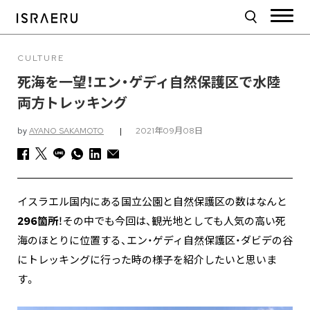
CULTURE
死海を一望！エン・ゲディ自然保護区で水陸
両方トレッキング
by
AYANO SAKAMOTO
|
2021年09月08日
イスラエル国内にある国立公園と自然保護区の数はなんと
296箇所
！その中でも今回は、観光地としても人気の高い死
海のほとりに位置する、エン・ゲディ自然保護区・ダビデの谷
にトレッキングに行った時の様子を紹介したいと思いま
す。