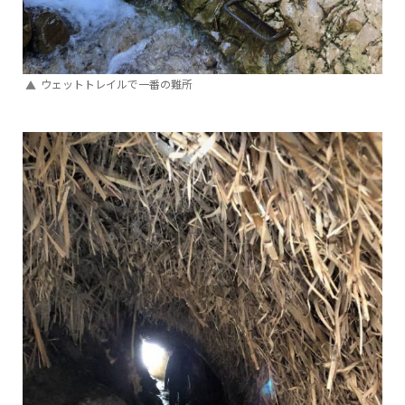
ウェットトレイルで一番の難所