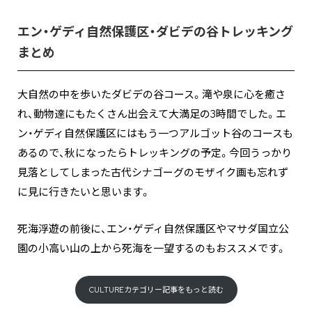
エン・ゲディ自然保護区・ダビデの谷トレッキング
まとめ
大自然の中を歩いたダビデの谷コース。滝や泉に心を癒さ
れ、動物達にもたくさん出会えて大満足の3時間でした。エ
ン・ゲディ自然保護区にはもう一つアルゴット谷のコースも
あるので、秋になったらトレッキングの予定。今回うっかり
見落としてしまった古代シナゴーグのモザイク画も忘れず
に見に行きたいと思います。
死海浮遊の前後に、エン・ゲディ自然保護区やマサダ国立公
園の小高い山の上から死海を一望するのもおススメです。
CULTUREカテゴリー記事をもっと読む