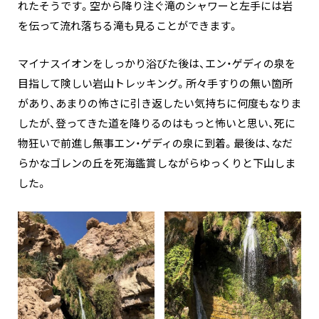
れたそうです。空から降り注ぐ滝のシャワーと左手には岩
を伝って流れ落ちる滝も見ることができます。
マイナスイオンをしっかり浴びた後は、エン・ゲディの泉を
目指して険しい岩山トレッキング。所々手すりの無い箇所
があり、あまりの怖さに引き返したい気持ちに何度もなりま
したが、登ってきた道を降りるのはもっと怖いと思い、死に
物狂いで前進し無事エン・ゲディの泉に到着。最後は、なだ
らかなゴレンの丘を死海鑑賞しながらゆっくりと下山しま
した。