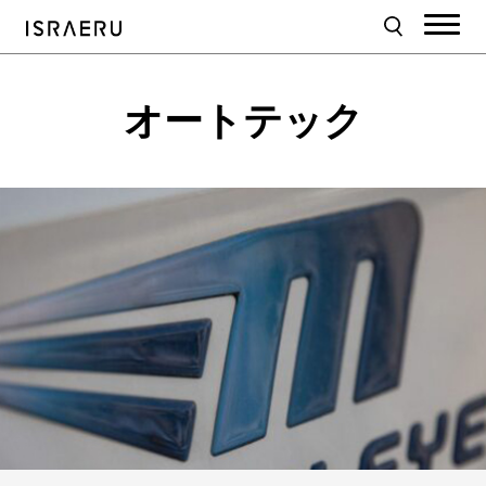
オートテック