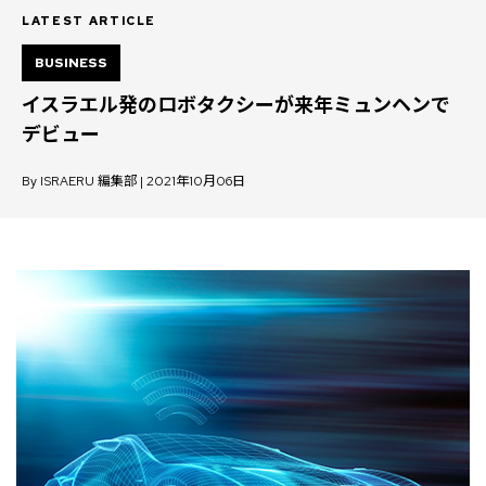
LATEST ARTICLE
BUSINESS
イスラエル発のロボタクシーが来年ミュンヘンで
デビュー
By ISRAERU 編集部 | 2021年10月06日