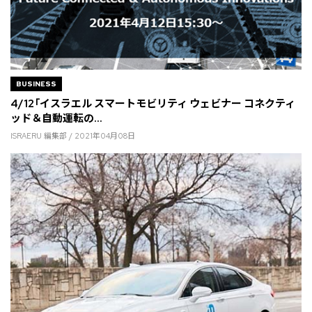
BUSINESS
4/12「イスラエル スマートモビリティ ウェビナー コネクティ
ッド＆自動運転の...
ISRAERU 編集部 / 2021年04月08日