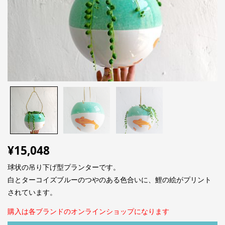
¥
15,048
球状の吊り下げ型プランターです。
白とターコイズブルーのつやのある色合いに、鯉の絵がプリント
されています。
購入は各ブランドのオンラインショップになります