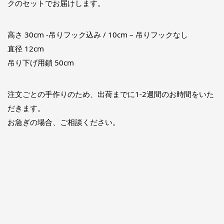
クのセットでお届けします。
高さ 30cm -吊りフック込み / 10cm – 吊りフックなし
直径 12cm
吊り下げ用鎖 50cm
注文ごとの手作りのため、出荷までに1-2週間のお時間をいた
だきます。
お急ぎの場合、ご相談ください。