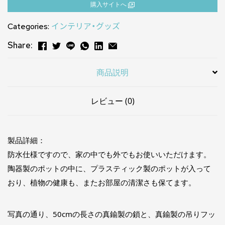
購⼊サイトへ
Categories:
インテリア・グッズ
Share:
商品説明
レビュー (0)
製品詳細：
防水仕様ですので、家の中でも外でもお使いいただけます。
陶器製のポットの中に、プラスティック製のポットが入って
おり、植物の健康も、またお部屋の清潔さも保てます。
写真の通り、50cmの長さの真鍮製の鎖と、真鍮製の吊りフッ