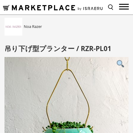
Noa Razer
吊り下げ型プランター / RZR-PL01