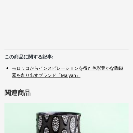
この商品に関する記事:
モロッコからインスピレーションを得た色彩豊かな陶磁
器を創り出すブランド「Maiyan」
関連商品