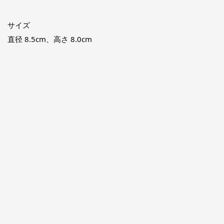
サイズ
直径 8.5cm、高さ 8.0cm