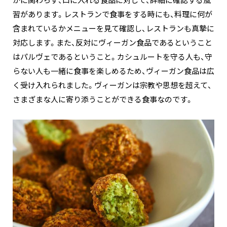
かに関わらず、口に入れる食品に対して、詳細に確認する風
習があります。レストランで食事をする時にも、料理に何が
含まれているかメニューを見て確認し、レストランも真摯に
対応します。また、反対にヴィーガン食品であるということ
はパルヴェであるということ。カシュルートを守る人も、守
らない人も一緒に食事を楽しめるため、ヴィーガン食品は広
く受け入れられました。ヴィーガンは宗教や思想を超えて、
さまざまな人に寄り添うことができる食事なのです。