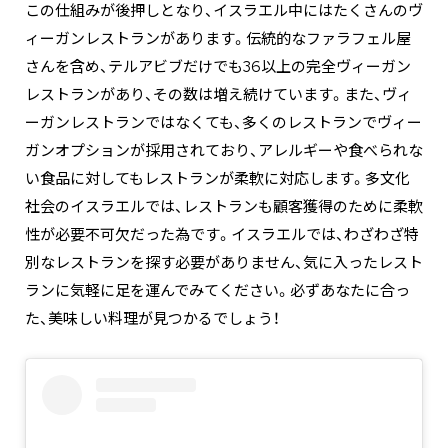
この仕組みが後押しとなり、イスラエル中にはたくさんのヴ
ィーガンレストランがあります。伝統的なファラフェル屋
さんを含め、テルアビブだけでも36以上の完全ヴィーガン
レストランがあり、その数は増え続けています。また、ヴィ
ーガンレストランではなくても、多くのレストランでヴィー
ガンオプションが採用されており、アレルギーや食べられな
い食品に対してもレストランが柔軟に対応します。多文化
社会のイスラエルでは、レストランも顧客獲得のために柔軟
性が必要不可欠だった為です。イスラエルでは、わざわざ特
別なレストランを探す必要がありません、気に入ったレスト
ランに気軽に足を運んでみてください。必ずあなたに合っ
た、美味しい料理が見つかるでしょう！