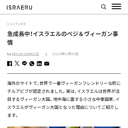
CULTURE
急成長中！イスラエルのベジ＆ヴィーガン事
情
by
MIYUKI SHIMOSE
|
2022年01月10日
海外のサイトで、世界で一番ヴィーガンフレンドリーな町に
テルアビブが認定されました。実は、イスラエルは世界が注
目するヴィーガン大国。地中海に面する小さな中東国家、イ
スラエルがヴィーガン大国となった理由についてご紹介し
ます。