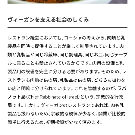
ヴィーガンを支える社会のしくみ
レストラン経営においても、コーシャの考えから、肉類と乳
製品を同時に提供することが厳しく制限されています。肉
類と乳製品が同じ冷蔵庫、同じ調理具、同じお皿、同じテーブ
ルに乗ることも禁止されているからです。肉用の設備と乳
製品用の設備を完全に分ける必要があります。そのため、レ
ストランも肉類提供の店、乳製品提供の店、どちらも扱わな
い店と明確に分けられています。これを管轄するのが、
ラバ
ノット局
（Chief Rabbinate of Israel）という、宗教的な行政
局です。しかし、ヴィーガンのレストランであれば、肉も乳
製品も扱わないため、宗教的な規律が少なく、開業が比較的
簡単に行えるため、初期投資が少なく済みます。