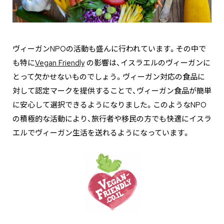
ヴィーガンNPOの活動も盛んに行われています。その中で
も特に
Vegan Friendly
の影響は、イスラエルのヴィーガンに
とって欠かせないものでしょう。ヴィーガン対応の食品に
対して認定マークを提供することで、ヴィーガン食品が簡単
に安心して選択できるようになりました。このようなNPO
の積極的な活動により、旅行者や移民の方でも快適にイスラ
エルでヴィーガン生活を送れるようになっています。