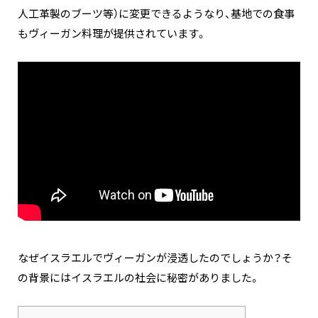
人工革製のブーツ等）に変更できるようなり、基地での食事
もヴィーガン料理が提供されています。
なぜイスラエルでヴィーガンが浸透したのでしょうか？そ
の背景にはイスラエルの社会に秘密がありました。