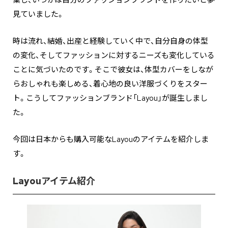
業し、いつかは自分のファッションブランドを作りたいと夢
見ていました。
時は流れ、結婚、出産と経験していく中で、自分自身の体型
の変化、そしてファッションに対するニーズも変化している
ことに気づいたのです。そこで彼女は、体型カバーをしなが
らおしゃれも楽しめる、着心地の良い洋服づくりをスター
ト。こうしてファッションブランド「Layou」が誕生しまし
た。
今回は日本からも購入可能なLayouのアイテムを紹介しま
す。
Layouアイテム紹介