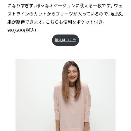
になりすぎず、様々なオケージョンに使える一枚です。ウェ
ストラインのカットからプリーツが入っているので、足長効
果が期待できます。こちらも便利なポケット付き。
¥10,600(税込）
購入はコチラ