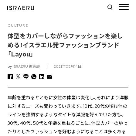
CULTURE
体型をカバーしながらファッションを楽し
める！イスラエル発ファッションブランド
「Layou」
by
ISRAERU 編集部
|
2021年05月14日
年齢を重ねるとともに女性の体型は変化し、それにより洋服
に対するニーズも変わっていきます。10代、20代の頃は体の
ラインを強調するようなタイトな洋服を好んでいた方も、
30代、40代、50代と年齢を重ねるごとに、体型カバーのゆっ
たりとしたファッションを好むようになることは多くある