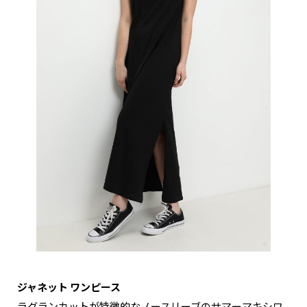
ジャネット ワンピース