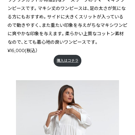
ラグランカットが特徴的なノースリーブのサマーマキシワ
ンピースです。マキシ丈のワンピースは、足の太さが気にな
る方にもおすすめ。サイドに大きくスリットが入っている
ので動きやすく、また重たい印象を与えがちなマキシワンピ
に爽やかな印象を与えます。柔らかい上質なコットン素材
なので、とても着心地の良いワンピースです。
¥16,000(税込）
購入はコチラ