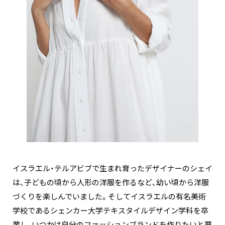
イスラエル・テルアビブで生まれ育ったデザイナーのシェイ
は、子どもの頃から人形の洋服を作るなど、幼い頃から洋服
づくりを楽しんでいました。そしてイスラエルの有名美術
学校であるシェンカー大学テキスタイルデザイン学科を卒