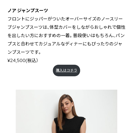
ノア ジャンプスーツ
フロントにジッパーがついたオーバーサイズのノースリー
ブジャンプスーツは、体型カバーをしながらおしゃれで個性
を出したい方におすすめの一着。普段使いはもちろん、パン
プスと合わせてカジュアルなディナーにもぴったりのジャ
ンプスーツです。
¥24,500(税込）
購入はコチラ