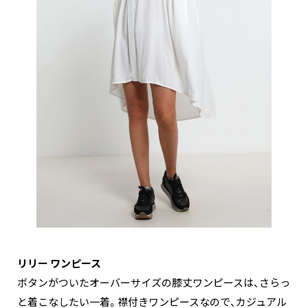
リリー ワンピース
ボタンがついたオーバーサイズの膝丈ワンピースは、さらっ
と着こなしたい一着。襟付きワンピースなので、カジュアル