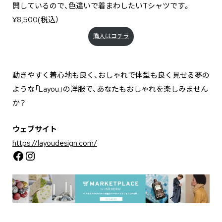
開しているので、色違いで着まわしたいTシャツです。
¥8,500(税込）
購入はコチラ
動きやすく着心地も良く、おしゃれで体型も良く見せる夢の
ような「Layou」の洋服で、あなたもおしゃれを楽しみません
か？
ウェブサイト
https://layoudesign.com/
Facebook
Instagram