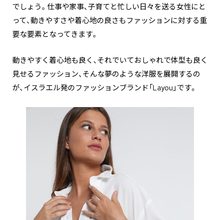
でしょう。仕事や家事、子育てと忙しい日々を送る女性にと
って、動きやすさや着心地の良さもファッションに対する重
要な要素となってきます。
動きやすく着心地も良く、それでいておしゃれで体型も良く
見せるファッション、そんな夢のような洋服を展開するの
が、イスラエル発のファッションブランド「Layou」です。