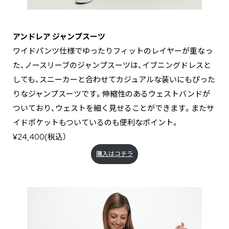
アンドレア ジャンプスーツ
ワイドパンツ仕様でゆったりフィットのレイヤーが重なっ
た、ノースリーブのジャンプスーツは、イブニングドレスと
しても、スニーカーと合わせてカジュアルな装いにもぴった
りなジャンプスーツです。伸縮性のあるウェストバンドが
ついており、ウェストを細く見せることができます。またサ
イドポケットもついているのも便利なポイント。
¥24,400(税込）
購入はコチラ