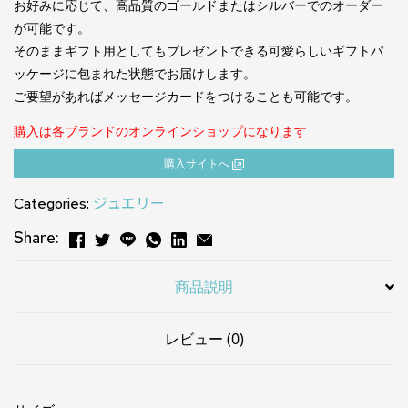
お好みに応じて、高品質のゴールドまたはシルバーでのオーダー
が可能です。
そのままギフト用としてもプレゼントできる可愛らしいギフトパ
ッケージに包まれた状態でお届けします。
ご要望があればメッセージカードをつけることも可能です。
購入は各ブランドのオンラインショップになります
購⼊サイトへ
Categories:
ジュエリー
Share:
商品説明
レビュー (0)