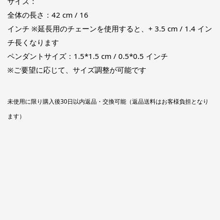
サイズ：
全体の長さ：42 cm / 16
インチ ※延長用のチェーンを使用すると、+ 3.5 cm / 1.4 イン
チ長くなります
ペンダントサイズ：1.5*1.5 cm / 0.5*0.5 インチ
※ご要望に応じて、サイズ調整が可能です
未使用に限り購入後30日以内返品・交換可能（返品送料はお客様負担となり
ます）