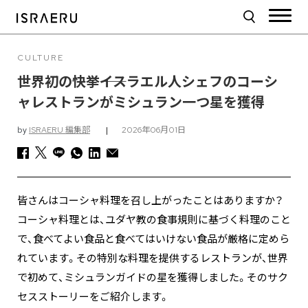
CULTURE
世界初の快挙――イスラエル人シェフのコーシ
ャレストランがミシュラン一つ星を獲得
by
ISRAERU 編集部
|
2026年06月01日
皆さんはコーシャ料理を召し上がったことはありますか？
コーシャ料理とは、ユダヤ教の食事規則に基づく料理のこと
で、食べてよい食品と食べてはいけない食品が厳格に定めら
れています。その特別な料理を提供するレストランが、世界
で初めて、ミシュランガイドの星を獲得しました。そのサク
セスストーリーをご紹介します。