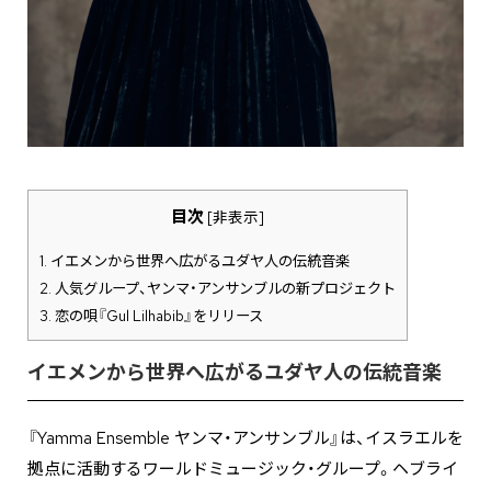
目次
[
非表示
]
1.
イエメンから世界へ広がるユダヤ人の伝統音楽
2.
人気グループ、ヤンマ・アンサンブルの新プロジェクト
3.
恋の唄『Gul Lilhabib』をリリース
イエメンから世界へ広がるユダヤ人の伝統音楽
『Yamma Ensemble ヤンマ・アンサンブル』は、イスラエルを
拠点に活動するワールドミュージック・グループ。ヘブライ