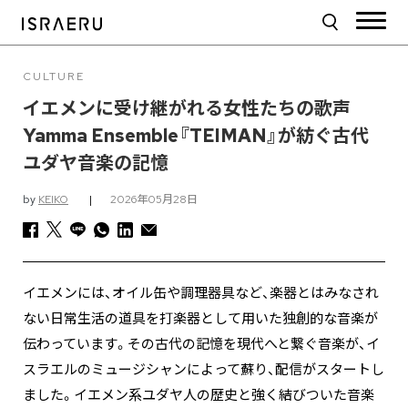
CULTURE
イエメンに受け継がれる女性たちの歌声
Yamma Ensemble『TEIMAN』が紡ぐ古代
ユダヤ音楽の記憶
by
KEIKO
|
2026年05月28日
イエメンには、オイル缶や調理器具など、楽器とはみなされ
ない日常生活の道具を打楽器として用いた独創的な音楽が
伝わっています。その古代の記憶を現代へと繋ぐ音楽が、イ
スラエルのミュージシャンによって蘇り、配信がスタートし
ました。イエメン系ユダヤ人の歴史と強く結びついた音楽