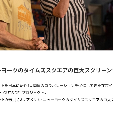
ーヨークのタイムズスクエアの巨大スクリーン
ストを日本に紹介し、両国のコラボレーションを促進してきた在京イ
OUTSIDE」プロジェクト。
ントが検討され、アメリカ・ニューヨークのタイムズスクエアの巨大