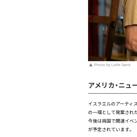
Photo by Lielle Sand
アメリカ・ニュ
イスラエルのアーティ
の一環として発案された「
今後は両国で関連イベ
が予定されています。