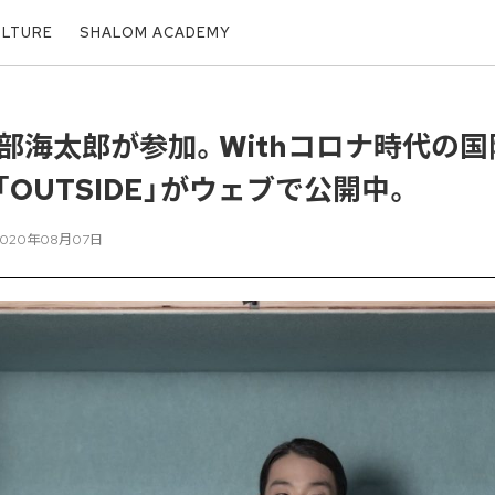
ULTURE
SHALOM ACADEMY
部海太郎が参加。Withコロナ時代の
OUTSIDE」がウェブで公開中。
2020年08月07日