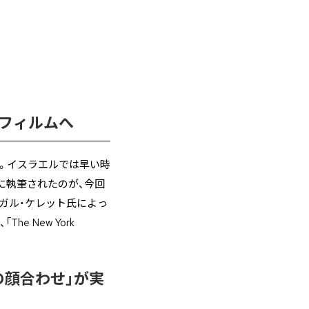
フィルムへ
。イスラエルでは早い時
に執筆されたのが、今回
ガル・ケレット氏によっ
 New York
の顔合わせ」が実