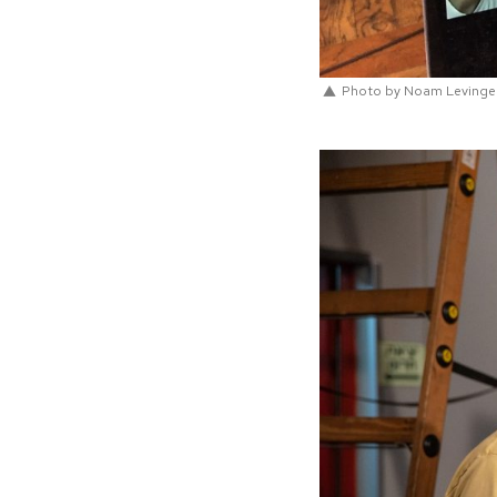
Photo by Noam Levinge