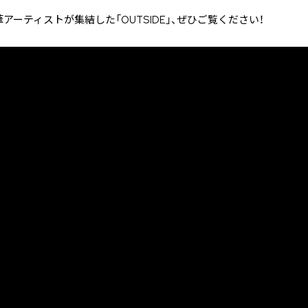
ーティストが集結した「OUTSIDE」、ぜひご覧ください！