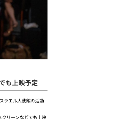
でも上映予定
スラエル大使館の活動
スクリーンなどでも上映