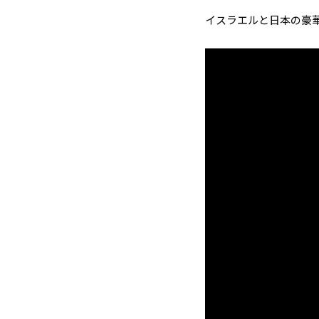
イスラエルと日本の豪華ア