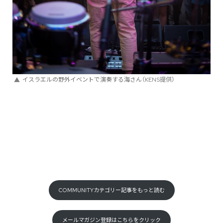
イスラエルの野外イベントで演奏する海さん（KENS提供）
COMMUNITYカテゴリー記事をもっと読む
メールマガジン登録はこちらをクリック