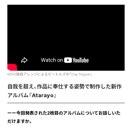
KENS独自アレンジによるビートルズの「Day Tripper」
自我を超え、作品に奉仕する姿勢で制作した新作
アルバム『Atarayo』
ーー今回発表された2枚目のアルバムについてお話しいた
だけますか。