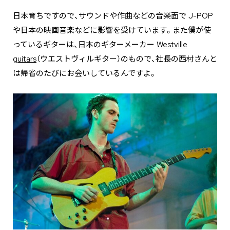
日本育ちですので、サウンドや作曲などの音楽面で J-POP
や日本の映画音楽などに影響を受けています。また僕が使
っているギターは、日本のギターメーカー
Westville
guitars
（ウエストヴィルギター）のもので、社長の西村さんと
は帰省のたびにお会いしているんですよ。