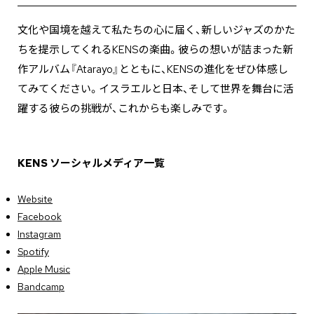
文化や国境を越えて私たちの心に届く、新しいジャズのかた
ちを提示してくれるKENSの楽曲。彼らの想いが詰まった新
作アルバム『Atarayo』とともに、KENSの進化をぜひ体感し
てみてください。イスラエルと日本、そして世界を舞台に活
躍する彼らの挑戦が、これからも楽しみです。
KENS ソーシャルメディア一覧
Website
Facebook
Instagram
Spotify
Apple Music
Bandcamp