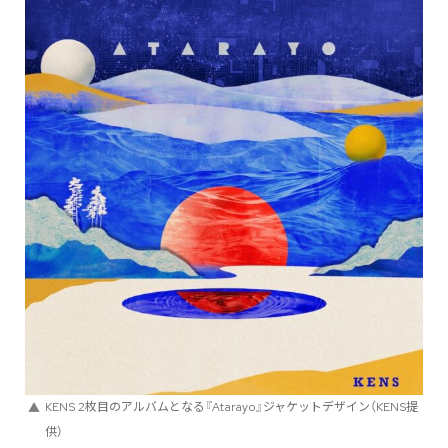
KENS 2枚目のアルバムとなる『Atarayo』ジャケットデザイン（KENS提
供）