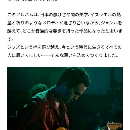
このアルバムは、日本の静けさや間の美学、イスラエルの熱
量と祈りのようなメロディが混ざり合いながら、ジャンルを
越えて、どこか普遍的な響きを持った作品になったと思いま
す。
ジャズという枠を飛び越え、今という時代に生きるすべての
人に届いてほしい──そんな願いを込めてつくりました。