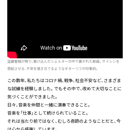
空襲警報が鳴り、駆け込んだシェルターの中で書かれた新曲。サイレンを
想起させる、不安を掻き立てるようなギターリフが印象的。
この数年、私たちはコロナ禍、戦争、社会不安など、さまざま
な試練を経験しました。でもその中で、改めて大切なことに
気づくことができました。
日々、音楽を仲間と一緒に演奏できること。
音楽を「仕事」として続けられていること。
それは当たり前ではなく、むしろ奇跡のようなことだと、今
は心から感謝しています。