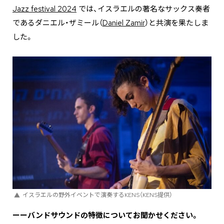
Jazz festival 2024
では、イスラエルの著名なサックス奏者
であるダニエル・ザミール（
Daniel Zamir
）と共演を果たしま
した。
イスラエルの野外イベントで演奏するKENS（KENS提供）
ーーバンドサウンドの特徴についてお聞かせください。