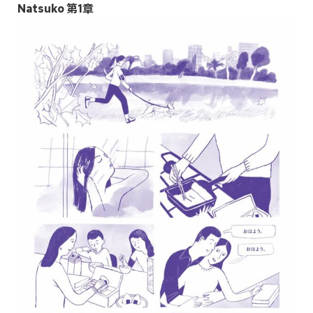
Natsuko 第1章