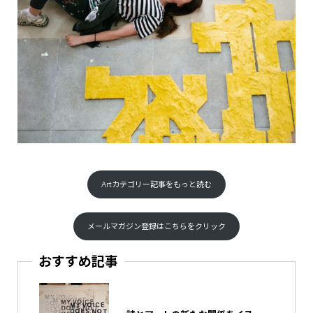
Artカテゴリー記事をもっと読む
メールマガジン登録はこちらをクリック
おすすめ記事