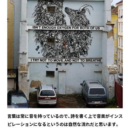
―――言葉は常に音を持っているので、詩を書く上で音楽がインス
ピレーションになるというのは自然な流れだと思います。