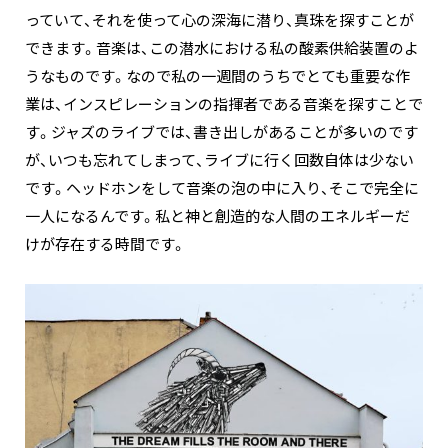
っていて、それを使って心の深海に潜り、真珠を探すことが
できます。音楽は、この潜水における私の酸素供給装置のよ
うなものです。なので私の一週間のうちでとても重要な作
業は、インスピレーションの指揮者である音楽を探すことで
す。ジャズのライブでは、書き出しがあることが多いのです
が、いつも忘れてしまって、ライブに行く回数自体は少ない
です。ヘッドホンをして音楽の泡の中に入り、そこで完全に
一人になるんです。私と神と創造的な人間のエネルギーだ
けが存在する時間です。