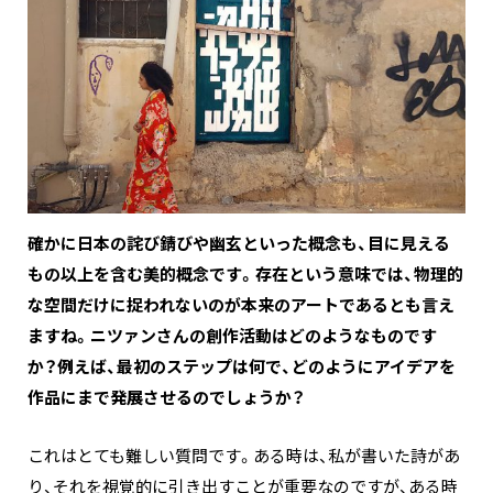
確かに日本の詫び錆びや幽玄といった概念も、目に見える
もの以上を含む美的概念です。存在という意味では、物理的
な空間だけに捉われないのが本来のアートであるとも言え
ますね。ニツァンさんの創作活動はどのようなものです
か？例えば、最初のステップは何で、どのようにアイデアを
作品にまで発展させるのでしょうか？
これはとても難しい質問です。ある時は、私が書いた詩があ
り、それを視覚的に引き出すことが重要なのですが、ある時