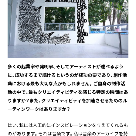
―――多くの起業家や発明家、そしてアーティストが述べるよう
に、成功するまで続けるというのが成功の要であり、創作活
動における最も大切な点かもしれません。ご自身の制作活
動の中で、最もクリエイティビティを感じる特定の瞬間はあ
りますか？また、クリエイティビティを加速させるためのル
ーティンワークはありますか？
はい、私には人工的にインスピレーションを与えてくれるも
のがあります。それは音楽です。私は音楽のアーカイブを持