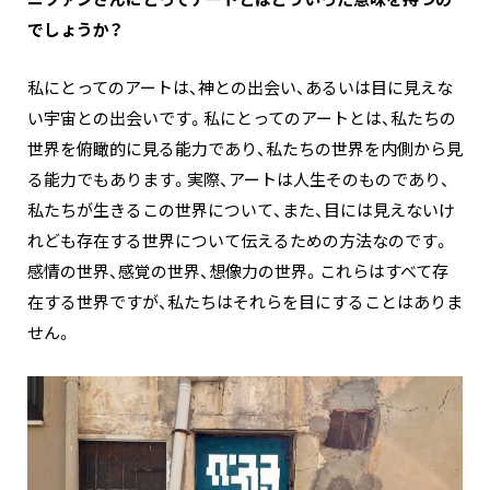
でしょうか？
私にとってのアートは、神との出会い、あるいは目に見えな
い宇宙との出会いです。私にとってのアートとは、私たちの
世界を俯瞰的に見る能力であり、私たちの世界を内側から見
る能力でもあります。実際、アートは人生そのものであり、
私たちが生きるこの世界について、また、目には見えないけ
れども存在する世界について伝えるための方法なのです。
感情の世界、感覚の世界、想像力の世界。これらはすべて存
在する世界ですが、私たちはそれらを目にすることはありま
せん。