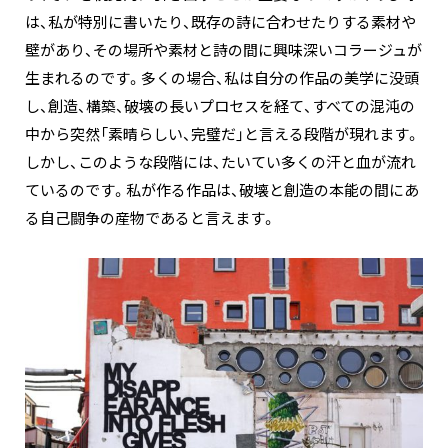
は、私が特別に書いたり、既存の詩に合わせたりする素材や
壁があり、その場所や素材と詩の間に興味深いコラージュが
生まれるのです。多くの場合、私は自分の作品の美学に没頭
し、創造、構築、破壊の長いプロセスを経て、すべての混沌の
中から突然「素晴らしい、完璧だ」と言える段階が現れます。
しかし、このような段階には、たいてい多くの汗と血が流れ
ているのです。私が作る作品は、破壊と創造の本能の間にあ
る自己闘争の産物であると言えます。