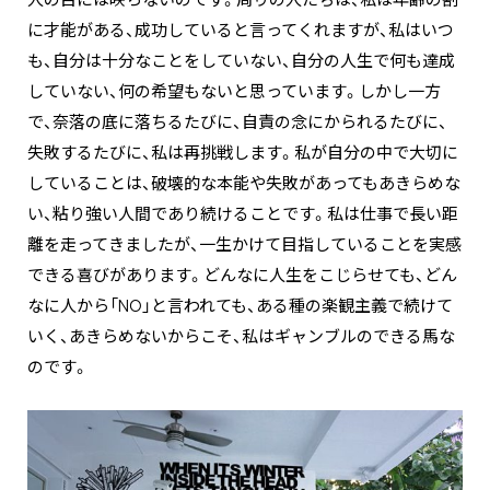
に才能がある、成功していると言ってくれますが、私はいつ
も、自分は十分なことをしていない、自分の人生で何も達成
していない、何の希望もないと思っています。しかし一方
で、奈落の底に落ちるたびに、自責の念にかられるたびに、
失敗するたびに、私は再挑戦します。私が自分の中で大切に
していることは、破壊的な本能や失敗があってもあきらめな
い、粘り強い人間であり続けることです。私は仕事で長い距
離を走ってきましたが、一生かけて目指していることを実感
できる喜びがあります。どんなに人生をこじらせても、どん
なに人から「NO」と言われても、ある種の楽観主義で続けて
いく、あきらめないからこそ、私はギャンブルのできる馬な
のです。