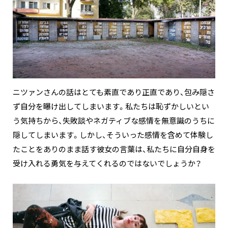
ニツァンさんの話はとても素直であり正直であり、包み隠さ
ず自分を曝け出してしまいます。私たちは恥ずかしいとい
う気持ちから、失敗談やネガティブな感情を無意識のうちに
隠してしまいます。しかし、そういった感情を含めて体験し
たことをありのまま話す彼女の言葉は、私たちに自分自身を
受け入れる勇気を与えてくれるのではないでしょうか？