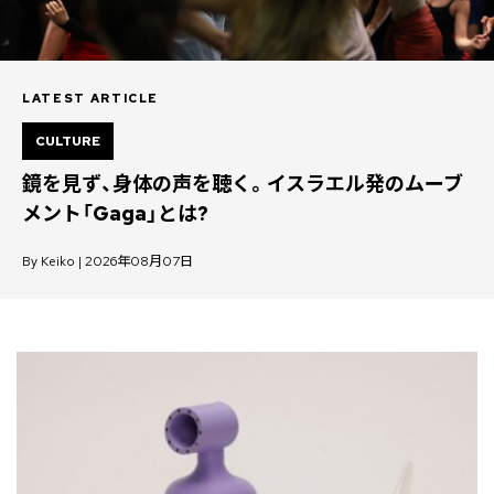
LATEST ARTICLE
CULTURE
鏡を見ず、身体の声を聴く。イスラエル発のムーブ
メント「Gaga」とは?
By Keiko | 2026年08月07日