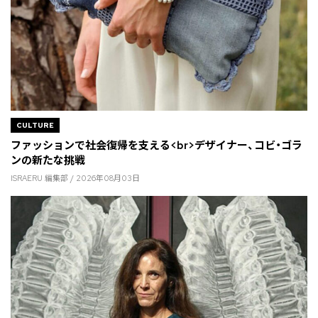
CULTURE
ファッションで社会復帰を支える<br>デザイナー、コビ・ゴラ
ンの新たな挑戦
ISRAERU 編集部 / 2026年08月03日