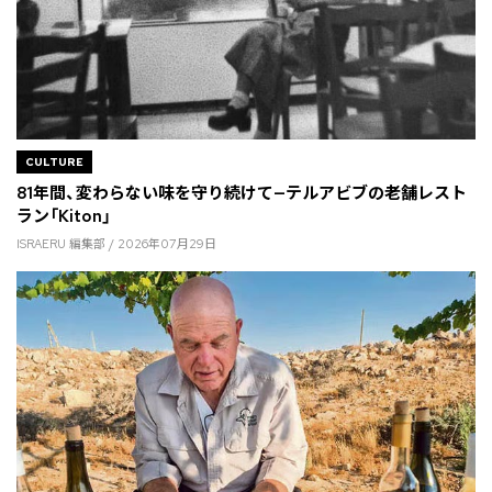
CULTURE
81年間、変わらない味を守り続けて—テルアビブの老舗レスト
ラン「Kiton」
ISRAERU 編集部 / 2026年07月29日