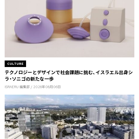
CULTURE
テクノロジーとデザインで社会課題に挑む、イスラエル出身シ
ラ・ソニゴの新たな一歩
ISRAERU 編集部 / 2026年08月06日