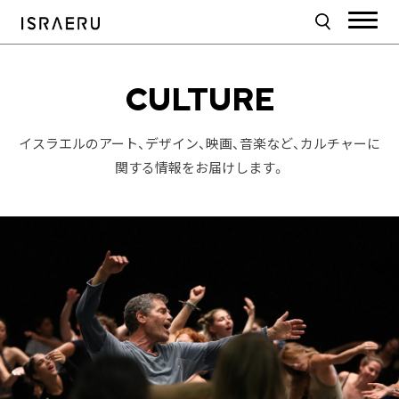
CULTURE
イスラエルのアート、デザイン、映画、音楽など、カルチャーに
関する情報をお届けします。