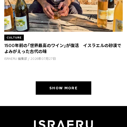
CULTURE
1500年前の「世界最高のワイン」が復活 イスラエルの砂漠で
よみがえった古代の味
ISRAERU 編集部 / 2026年07月27日
SHOW MORE