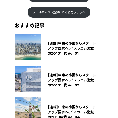
メールマガジン登録はこちらをクリック
おすすめ記事
【連載】中東の小国からスタート
アップ国家へ、イスラエル激動
の2010年代 Vol.01
【連載】中東の小国からスタート
アップ国家へ、イスラエル激動
の2010年代 Vol.02
【連載】中東の小国からスタート
アップ国家へ、イスラエル激動
の2010年代 Vol.04