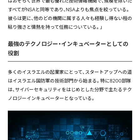
はおそらく世界で最も優れた技術情報機関で、規模を除いた
すべてがNSAと同等であり、NSAよりも焦点を絞っている。
彼らは更に、他のどの機関に属する人々も経験し得ない程の
粘り強さと情熱を持って任務についている。」
最強のテクノロジー・インキュベーターとしての
役割
多くのイスラエルの起業家にとって、スタートアップへの道
はイスラエル国防軍の技術部門から始まる。特に8200部隊
は、サイバーセキュリティをはじめとした分野で主たるテク
ノロジーインキュベーターとなっている。