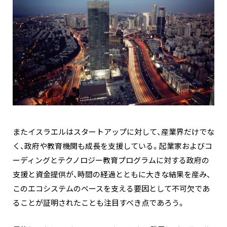
またイスラエルはスタートアップに対して、産業界だけでな
く、政府や教育機関も成長を支援している。起業家およびコ
ーディングとテクノロジー教育プログラムに対する政府の
支援と資金提供が、時間の経過とともに大きな結果を産み、
このエコシステムのベースを支える要因として不可欠であ
ることが証明されたことも注目すべき点であろう。