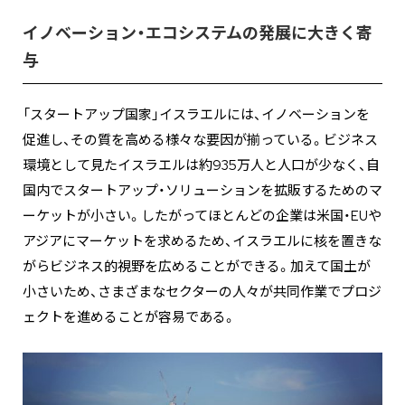
イノベーション・エコシステムの発展に大きく寄
与
「スタートアップ国家」イスラエルには、イノベーションを
促進し、その質を高める様々な要因が揃っている。ビジネス
環境として見たイスラエルは約935万人と人口が少なく、自
国内でスタートアップ・ソリューションを拡販するためのマ
ーケットが小さい。したがってほとんどの企業は米国・EUや
アジアにマーケットを求めるため、イスラエルに核を置きな
がらビジネス的視野を広めることができる。加えて国土が
小さいため、さまざまなセクターの人々が共同作業でプロジ
ェクトを進めることが容易である。