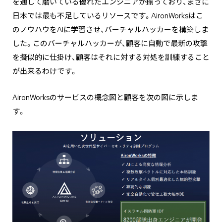
を通して磨いている優れたエンジニアが揃っており、まさに
日本では最も不足しているリソースです。AironWorksはこ
のノウハウをAIに学習させ、バーチャルハッカーを構築しま
した。このバーチャルハッカーが、顧客に自動で最新の攻撃
を擬似的に仕掛け、顧客はそれに対する対処を訓練すること
が出来るわけです。
AironWorksのサービスの概念図と顧客を次の図に示しま
す。