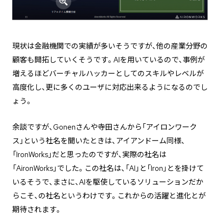
現状は金融機関での実績が多いそうですが、他の産業分野の
顧客も開拓していくそうです。AIを用いているので、事例が
増えるほどバーチャルハッカーとしてのスキルやレベルが
高度化し、更に多くのユーザに対応出来るようになるのでし
ょう。
余談ですが、Gonenさんや寺田さんから「アイロンワーク
ス」という社名を聞いたときは、アイアンドーム同様、
「IronWorks」だと思ったのですが、実際の社名は
「AironWorks」でした。この社名は、「AI」と「Iron」とを掛けて
いるそうで、まさに、AIを駆使しているソリューションだか
らこそ、の社名というわけです。これからの活躍と進化とが
期待されます。