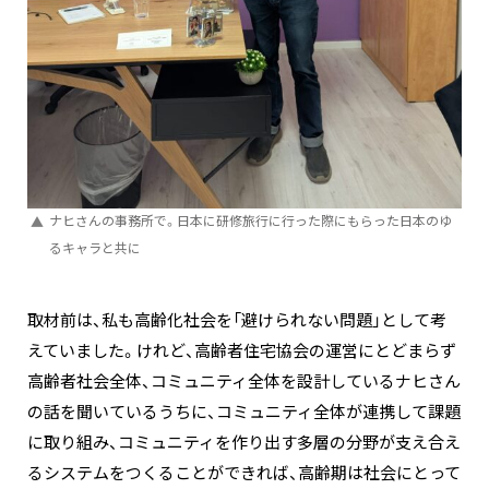
ナヒさんの事務所で。日本に研修旅行に行った際にもらった日本のゆ
るキャラと共に
取材前は、私も高齢化社会を「避けられない問題」として考
えていました。けれど、高齢者住宅協会の運営にとどまらず
高齢者社会全体、コミュニティ全体を設計しているナヒさん
の話を聞いているうちに、コミュニティ全体が連携して課題
に取り組み、コミュニティを作り出す多層の分野が支え合え
るシステムをつくることができれば、高齢期は社会にとって