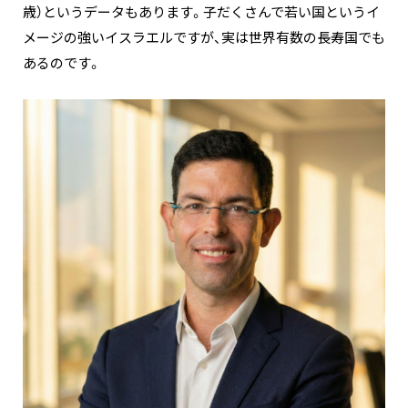
歳）というデータもあります。子だくさんで若い国というイ
メージの強いイスラエルですが、実は世界有数の長寿国でも
あるのです。