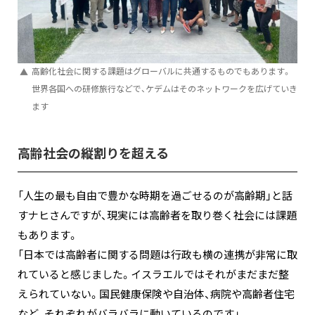
高齢化社会に関する課題はグローバルに共通するものでもあります。
世界各国への研修旅行などで、ケデムはそのネットワークを広げていき
ます
高齢社会の縦割りを超える
「人生の最も自由で豊かな時期を過ごせるのが高齢期」と話
すナヒさんですが、現実には高齢者を取り巻く社会には課題
もあります。
「日本では高齢者に関する問題は行政も横の連携が非常に取
れていると感じました。イスラエルではそれがまだまだ整
えられていない。国民健康保険や自治体、病院や高齢者住宅
など、それぞれがバラバラに動いているのです」。