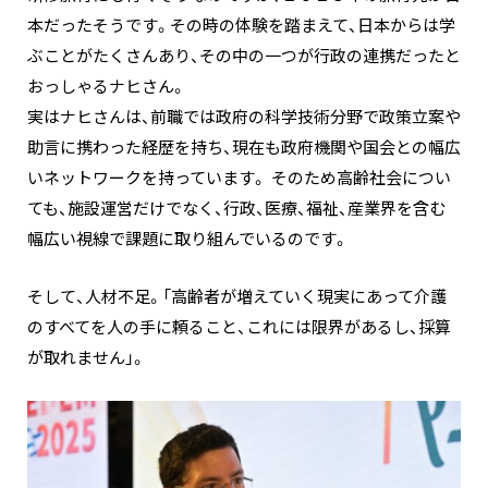
本だったそうです。その時の体験を踏まえて、日本からは学
ぶことがたくさんあり、その中の一つが行政の連携だったと
おっしゃるナヒさん。
実はナヒさんは、前職では政府の科学技術分野で政策立案や
助言に携わった経歴を持ち、現在も政府機関や国会との幅広
いネットワークを持っています。 そのため高齢社会につい
ても、施設運営だけでなく、行政、医療、福祉、産業界を含む
幅広い視線で課題に取り組んでいるのです。
そして、人材不足。「高齢者が増えていく現実にあって介護
のすべてを人の手に頼ること、これには限界があるし、採算
が取れません」。