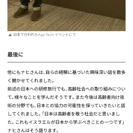
日本で行われたAge Tech イベントにて
最後に
他にもナヒさんは、自らの経験に基づいた興味深い話を数多
く聞かせてくれました。
前述の日本への研修旅行でも、高齢社会への取り組みについ
て、様々なことを学んだそうです。また今後は高齢者向け技
術の分野でも、日本との協力の可能性を探っていきたいと話
してくれました。「日本は高齢者を敬う社会だと思いまし
た。これもイスラエルが日本から学ぶべきことの一つです」
ナヒさんはそう語ります。