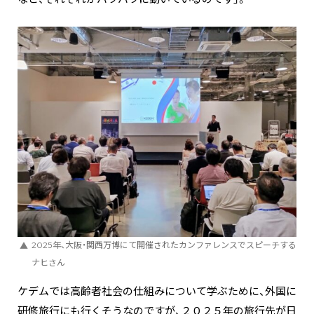
2025年、大阪・関西万博にて開催されたカンファレンスでスピーチする
ナヒさん
ケデムでは高齢者社会の仕組みについて学ぶために、外国に
研修旅行にも行くそうなのですが、２０２５年の旅行先が日