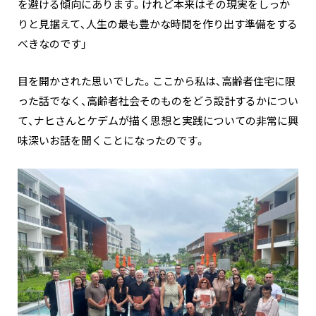
を避ける傾向にあります。けれど本来はその現実をしっか
りと見据えて、人生の最も豊かな時間を作り出す準備をする
べきなのです」
目を開かされた思いでした。ここから私は、高齢者住宅に限
った話でなく、高齢者社会そのものをどう設計するかについ
て、ナヒさんとケデムが描く思想と実践についての非常に興
味深いお話を聞くことになったのです。