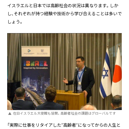
イスラエルと日本では高齢社会の状況は異なります。しか
し、それぞれが持つ経験や技術から学び合えることは多いで
しょう。
在日イスラエル大使館も協賛。高齢者社会の課題はグローバルです
「実際に仕事をリタイアした”高齢者”になってからの人生と