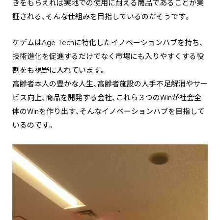
きをもらえれば実地での使用に耐える商品であることが実
証される、そんな仕組みを目指しているのだそうです。
ケデムはAge Techに特化したイノベーションハブを持ち、
技術進化を促進するだけでなく市場にも入りやすくする役
割をも視野に入れています。
高齢者本人の豊かな人生、高齢者施設の人手不足解消やサー
ビス向上、商品を開発する会社、これら３つのWinが社会全
体のWinを作り出す、そんなイノベーションハブを目指して
いるのです。