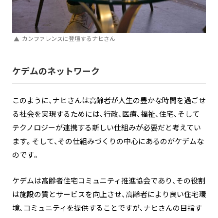
カンファレンスに登壇するナヒさん
ケデムのネットワーク
このように、ナヒさんは高齢者が人生の豊かな時間を過ごせ
る社会を実現するためには、行政、医療、福祉、住宅、そして
テクノロジーが連携する新しい仕組みが必要だと考えてい
ます。そして、その仕組みづくりの中心にあるのがケデムな
のです。
ケデムは高齢者住宅コミュニティ推進協会であり、その役割
は施設の質とサービスを向上させ、高齢者により良い住宅環
境、コミュニティを提供することですが、ナヒさんの目指す