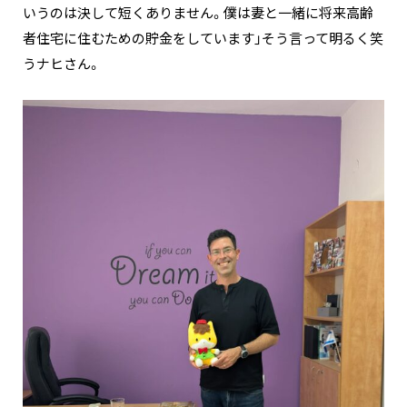
いうのは決して短くありません。僕は妻と一緒に将来高齢
者住宅に住むための貯金をしています」そう言って明るく笑
うナヒさん。