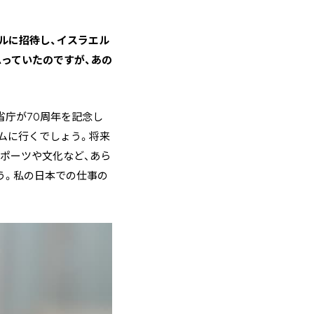
エルに招待し、イスラエル
っていたのですが、あの
省庁が70周年を記念し
ムに行くでしょう。将来
ポーツや文化など、あら
う。私の日本での仕事の