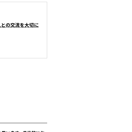
人との交流を大切に