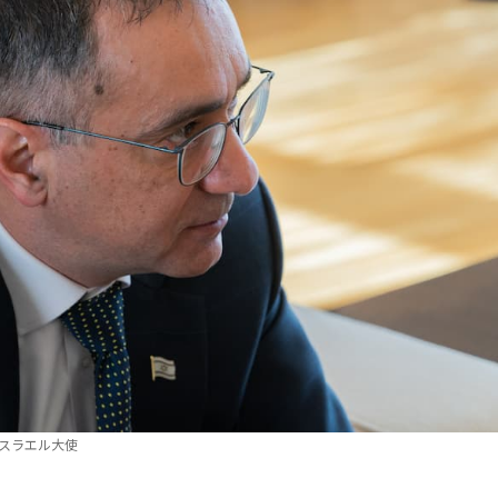
スラエル大使