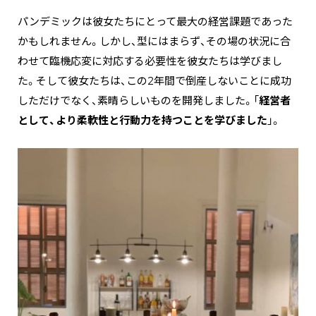
パンデミックは彼女たちにとって最大の経営課題であった
かもしれません。しかし、型にはまらず、その場の状況に合
わせて臨機応変に対応する必要性を彼女たちは学びまし
た。そして彼女たちは、この2年間で倒産しないことに成功
しただけでなく、素晴らしいものを開発しました。「
経営者
として、より柔軟性と行動力を持つことを学びました
」。