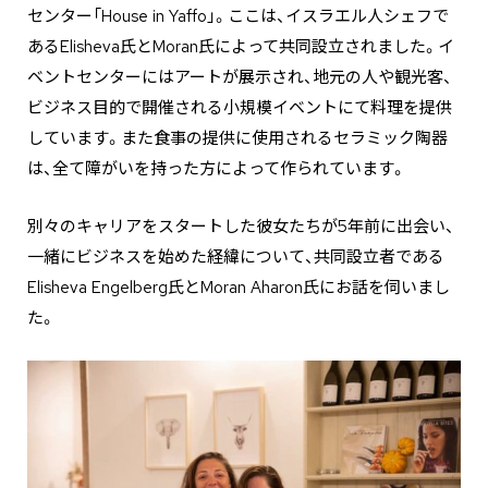
センター「House in Yaffo」。ここは、イスラエル人シェフで
あるElisheva氏とMoran氏によって共同設立されました。イ
ベントセンターにはアートが展示され、地元の人や観光客、
ビジネス目的で開催される小規模イベントにて料理を提供
しています。また食事の提供に使用されるセラミック陶器
は、全て障がいを持った方によって作られています。
別々のキャリアをスタートした彼女たちが5年前に出会い、
一緒にビジネスを始めた経緯について、共同設立者である
Elisheva Engelberg氏とMoran Aharon氏にお話を伺いまし
た。