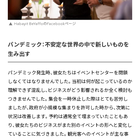
Habayit BeYaffoのFacebookページ
パンデミック：不安定な世界の中で新しいものを
生み出す
パンデミック発生時、彼女たちはイベントセンターを閉鎖
しなくてはなりませんでした。当初は何が起こっているのか
理解できず混乱し、ビジネスがどう影響されるか全く検討も
つきませんでした。集会を一時休止した際はとても苦労し
ましたが、政府が小規模な集まりを許可した時から、次第に
状況は改善します。予約は通常全て埋まっていたこともあ
り、彼女たちのビジネスがまた別のイベントの形へと変化し
ていることに気づきました。観光客へのイベントが主な事