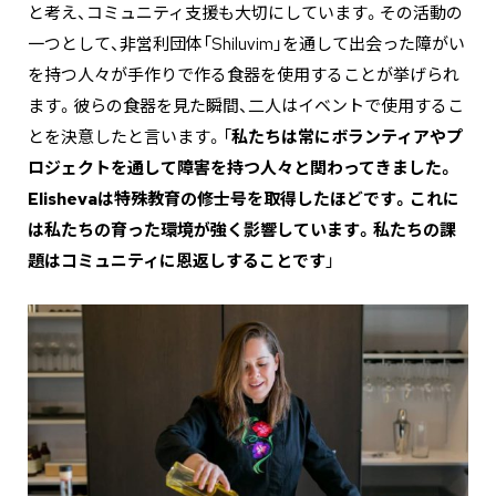
と考え、コミュニティ支援も大切にしています。その活動の
一つとして、非営利団体「Shiluvim」を通して出会った障がい
を持つ人々が手作りで作る食器を使用することが挙げられ
ます。彼らの食器を見た瞬間、二人はイベントで使用するこ
とを決意したと言います。「
私たちは常にボランティアやプ
ロジェクトを通して障害を持つ人々と関わってきました。
Elishevaは特殊教育の修士号を取得したほどです。これに
は私たちの育った環境が強く影響しています。私たちの課
題はコミュニティに恩返しすることです
」