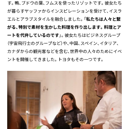
す。鴨、ブドウの葉、フムスを使ったリゾットです。彼女たち
が暮らすヤッファからインスピレーションを受けて、イスラ
エルとアラブスタイルを融合しました。「
私たちは人々と繋
がる、特別で素材を生かした料理を作り出します。料理とア
ートを代弁しているのです
」。彼女たちはビジネスグループ
（宇宙飛行士のグループなど）や、中国、スペイン、イタリア、
カナダからの観光客などを含む、世界中の人々のためにイベ
ントを開催してきました。トヨタもその一つです。