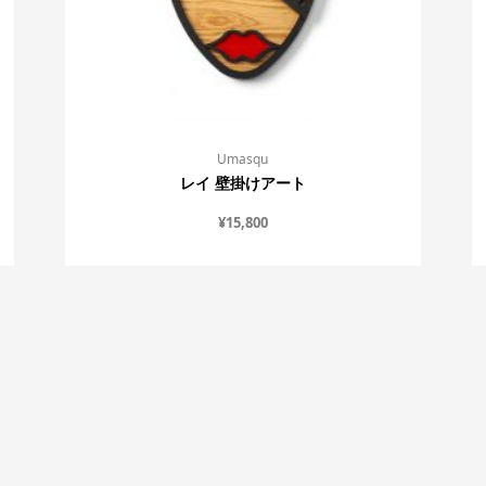
Umasqu
レイ 壁掛けアート
¥
15,800