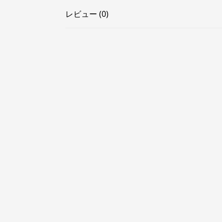
レビュー (0)