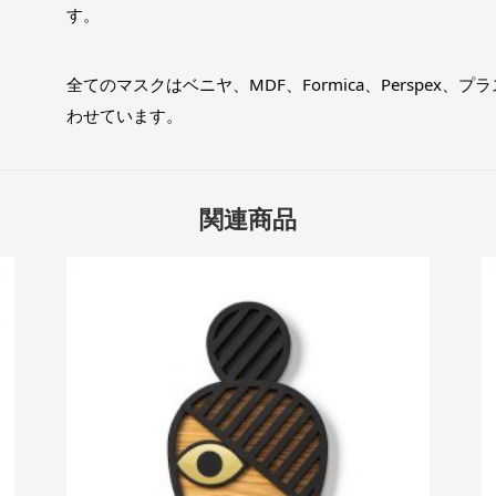
す。
全てのマスクはベニヤ、MDF、Formica、Perspex
わせています。
関連商品