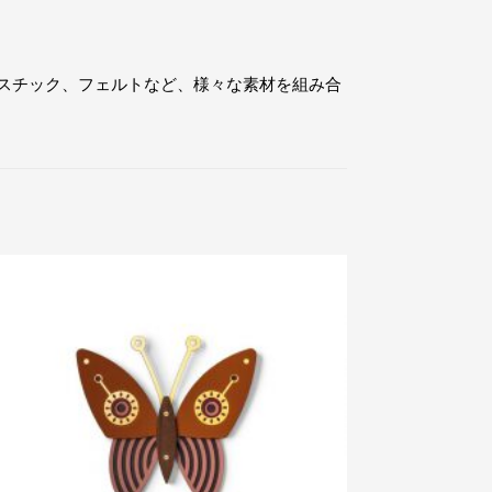
、プラスチック、フェルトなど、様々な素材を組み合