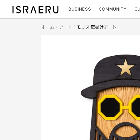
BUSINESS
COMMUNITY
C
ホーム
アート
モリス 壁掛けアート