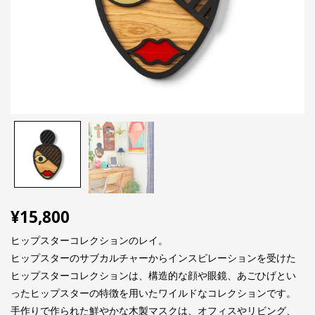
¥
15,800
ヒップスターコレクションのレイ。
ヒップスターのサブカルチャーからインスピレーションを受けた
ヒップスターコレクションは、構造的な顔や眼鏡、あごひげとい
ったヒップスターの特徴を用いたワイルドなコレクションです。
手作りで作られた鮮やかな木製マスクは、オフィスやリビング、