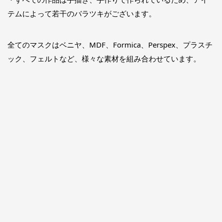
テムによって若干のバラツキがございます。
全てのマスクはベニヤ、MDF、Formica、Perspex、プラスチ
ック、フェルトなど、様々な素材を組み合わせています。