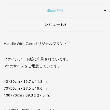
商品説明
レビュー (0)
Handle With Care オリジナルプリント！
ファインアート紙に印刷されています。
3つのサイズをご用意しています。
40×30cm / 15.7 x 11.8 in.
70×50cm / 27.5 x 19.6 in.
100×70cm / 39.3 x 27.5 in.