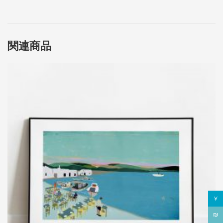
関連商品
¥
₪