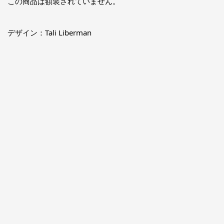
この商品は額装されていません。
デザイン：Tali Liberman