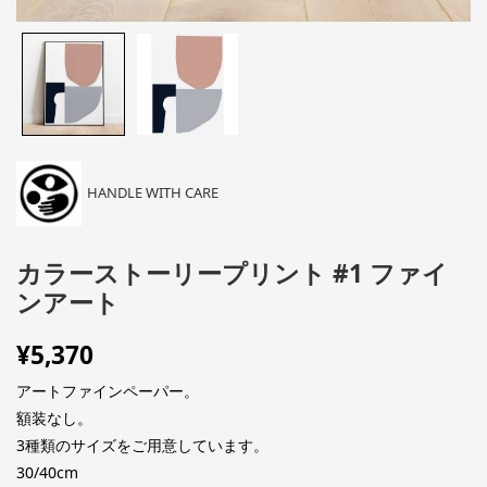
HANDLE WITH CARE
カラーストーリープリント #1 ファイ
ンアート
¥
5,370
アートファインペーパー。
額装なし。
3種類のサイズをご用意しています。
30/40cm