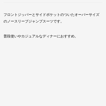
フロントジッパーとサイドポケットのついたオーバーサイズ
のノースリーブジャンプスーツです。
普段使いやカジュアルなディナーにおすすめ。