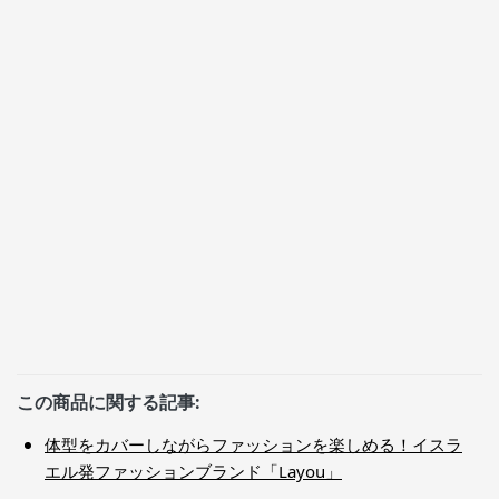
この商品に関する記事:
体型をカバーしながらファッションを楽しめる！イスラ
エル発ファッションブランド「Layou」