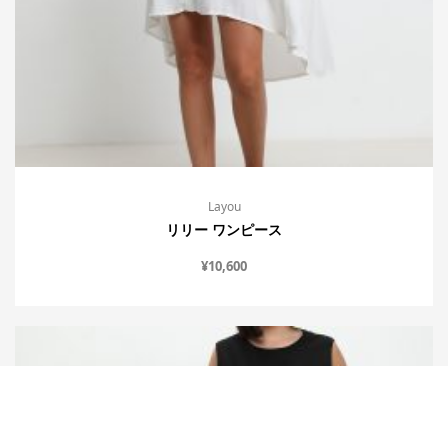
Layou
リリー ワンピース
¥
10,600