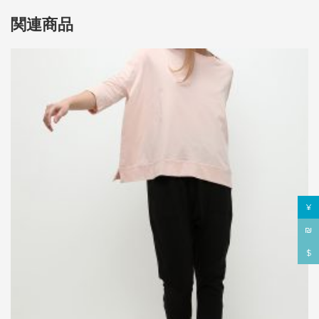
関連商品
¥
₪
$