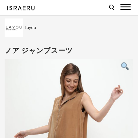
Layou
ノア ジャンプスーツ