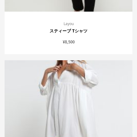
Layou
スティーブ Tシャツ
¥
8,500