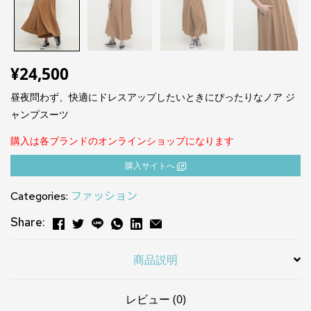
¥
24,500
昼夜問わず、快適にドレスアップしたいときにぴったりなノア ジ
ャンプスーツ
購入は各ブランドのオンラインショップになります
購⼊サイトへ
Categories:
ファッション
Share:
商品説明
レビュー (0)