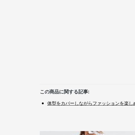
この商品に関する記事:
体型をカバーしながらファッションを楽しめ