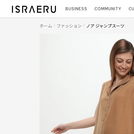
BUSINESS
COMMUNITY
C
ホーム
ファッション
ノア ジャンプスーツ