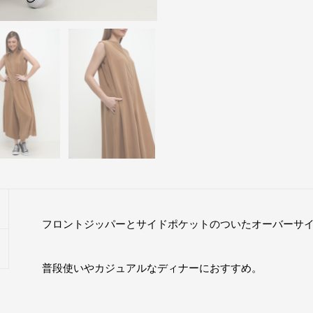
フロントジッパーとサイドポケットのついたオーバーサ
普段使いやカジュアルなディナーにおすすめ。