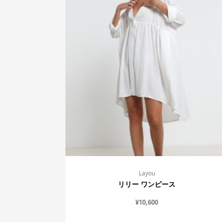
Layou
リリー ワンピース
¥
10,600