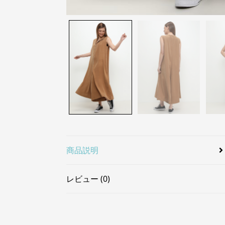
商品説明
レビュー (0)