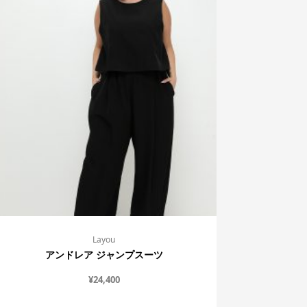
Layou
アンドレア ジャンプスーツ
¥
24,400