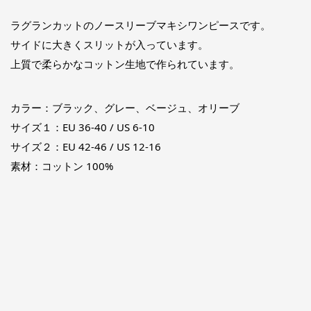
ラグランカットのノースリーブマキシワンピースです。
サイドに大きくスリットが入っています。
上質で柔らかなコットン生地で作られています。
カラー：ブラック、グレー、ベージュ、オリーブ
サイズ１：EU 36-40 / US 6-10
サイズ２：EU 42-46 / US 12-16
素材：コットン 100%