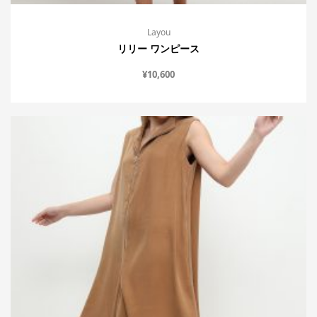
Layou
リリー ワンピース
¥
10,600