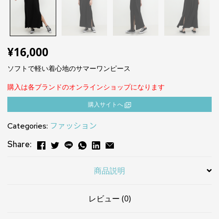
¥
16,000
ソフトで軽い着心地のサマーワンピース
購入は各ブランドのオンラインショップになります
購⼊サイトへ
Categories:
ファッション
Share:
商品説明
レビュー (0)