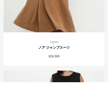
Layou
ノア ジャンプスーツ
¥
24,500