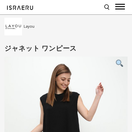
Layou
ジャネット ワンピース