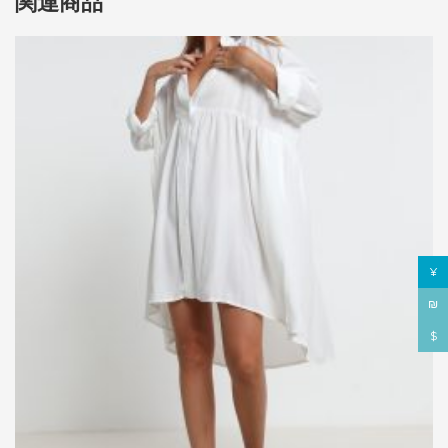
関連商品
¥
₪
$