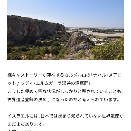
様々なストーリーが存在するカルメル山の「ナハル・メアロ
ット / ワディ・エルムガーラ渓谷の洞窟群」。
こうした極めて稀な状況がしっかりと残されていることも、
世界遺産登録の決め手になったのだと考えられています。
イスラエルには、日本ではあまり知られていない世界遺産が
まだまだあります。