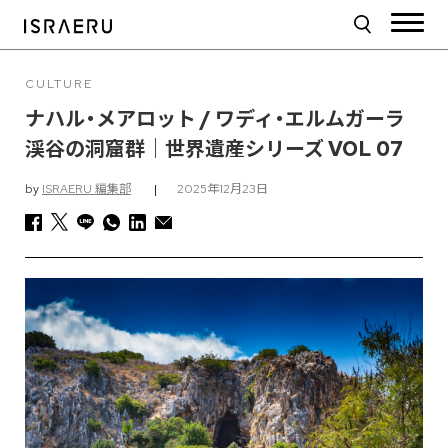
CULTURE
ナハル・メアロット / ワディ・エルムガーラ
渓谷の洞窟群｜世界遺産シリーズ VOL 07
by
ISRAERU 編集部
|
2025年12月23日