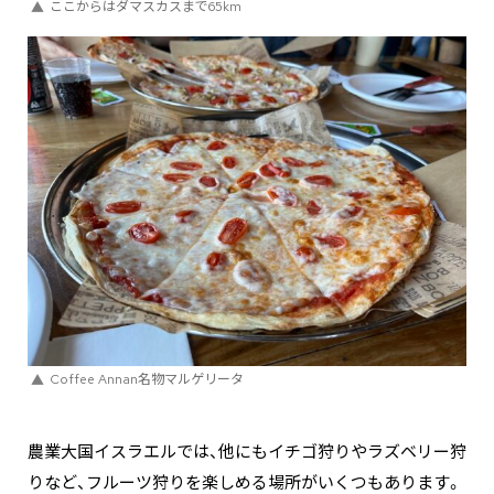
ここからはダマスカスまで65km
Coffee Annan名物マルゲリータ
農業大国イスラエルでは、他にもイチゴ狩りやラズベリー狩
りなど、フルーツ狩りを楽しめる場所がいくつもあります。