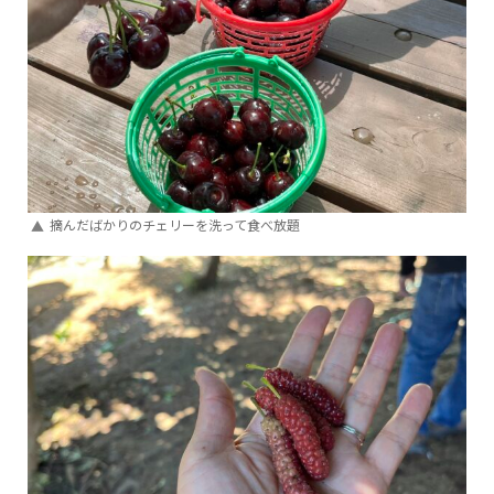
摘んだばかりのチェリーを洗って食べ放題