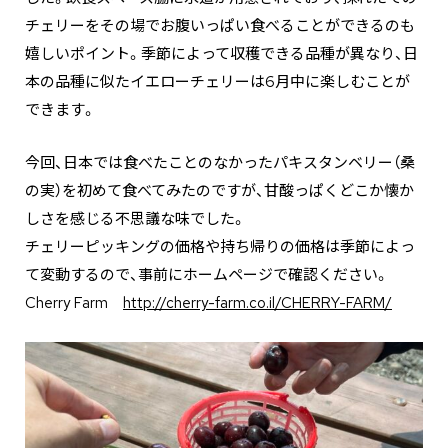
チェリーをその場でお腹いっぱい食べることができるのも
嬉しいポイント。季節によって収穫できる品種が異なり、日
本の品種に似たイエローチェリーは6月中に楽しむことが
できます。
今回、日本では食べたことのなかったパキスタンベリー（桑
の実）を初めて食べてみたのですが、甘酸っぱくどこか懐か
しさを感じる不思議な味でした。
チェリーピッキングの価格や持ち帰りの価格は季節によっ
て変動するので、事前にホームページで確認ください。
Cherry Farm
http://cherry-farm.co.il/CHERRY-FARM/